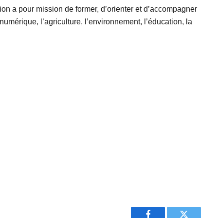
ion a pour mission de former, d’orienter et d’accompagner
mérique, l’agriculture, l’environnement, l’éducation, la