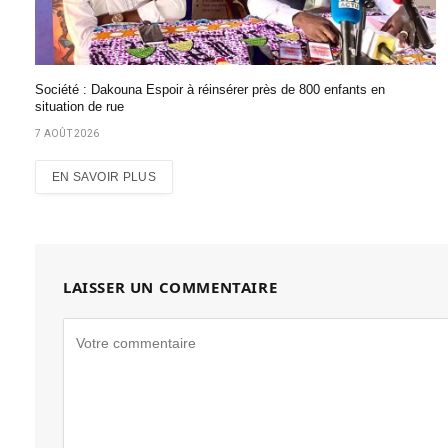
Société : Dakouna Espoir à réinsérer près de 800 enfants en
situation de rue
7 AOÛT 2026
EN SAVOIR PLUS
LAISSER UN COMMENTAIRE