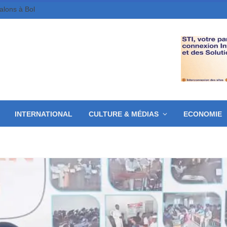
galons à Bol
INTERNATIONAL
CULTURE & MÉDIAS
ECONOMIE