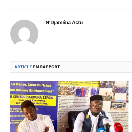
N'Djaména Actu
ARTICLE
EN RAPPORT