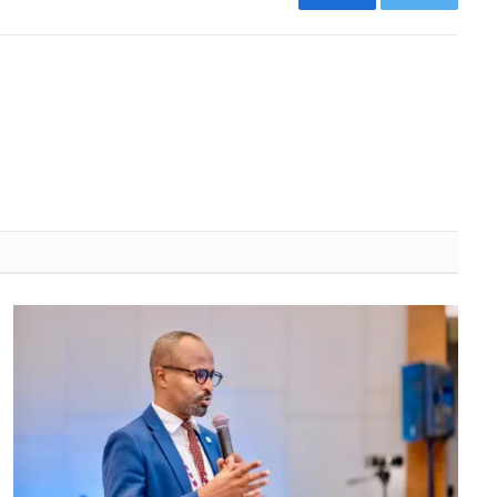
Facebook
Twitter