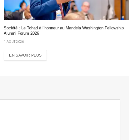
Société : Le Tchad à l’honneur au Mandela Washington Fellowship
Alumni Forum 2026
1 AOÛT 2026
EN SAVOIR PLUS