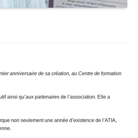
ier anniversaire de sa création, au Centre de formation
 ainsi qu’aux partenaires de l’association. Elle a
arque non seulement une année d’existence de l’ATIA,
ienne.