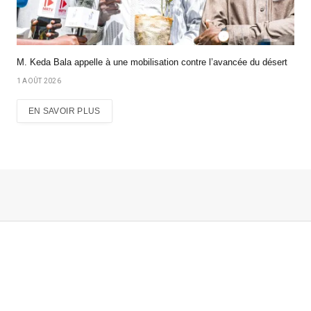
M. Keda Bala appelle à une mobilisation contre l’avancée du désert
1 AOÛT 2026
EN SAVOIR PLUS