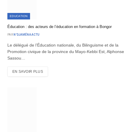
EDUCATION
Éducation : des acteurs de l’éducation en formation à Bongor
PAR
N'DJAMÉNA ACTU
Le délégué de l’Éducation nationale, du Bilinguisme et de la
Promotion civique de la province du Mayo-Kebbi Est, Alphonse
Sassou…
EN SAVOIR PLUS