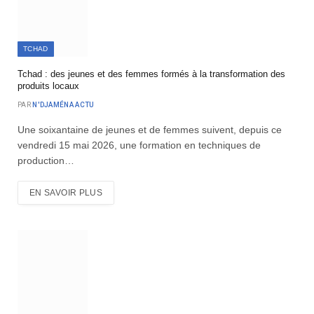
TCHAD
Tchad : des jeunes et des femmes formés à la transformation des
produits locaux
PAR
N'DJAMÉNA ACTU
Une soixantaine de jeunes et de femmes suivent, depuis ce
vendredi 15 mai 2026, une formation en techniques de
production…
EN SAVOIR PLUS