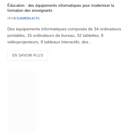
Éducation : des équipements informatiques pour moderniser la
formation des enseignants
PAR
N'DJAMÉNA ACTU
Des équipements informatiques composés de 34 ordinateurs
portables, 16 ordinateurs de bureau, 32 tablettes, 8
vidéoprojecteurs, 8 tableaux interactifs, des…
EN SAVOIR PLUS