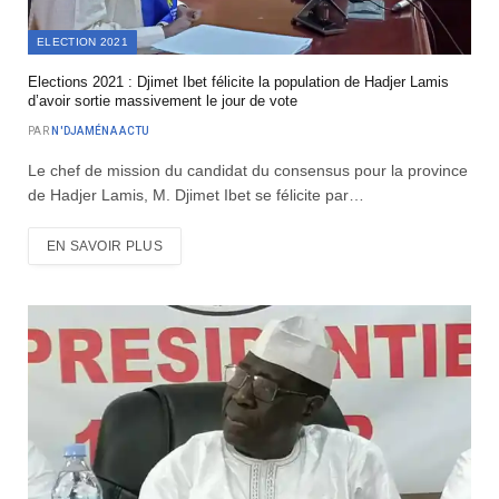
ELECTION 2021
Elections 2021 : Djimet Ibet félicite la population de Hadjer Lamis
d’avoir sortie massivement le jour de vote
PAR
N'DJAMÉNA ACTU
Le chef de mission du candidat du consensus pour la province
de Hadjer Lamis, M. Djimet Ibet se félicite par…
EN SAVOIR PLUS