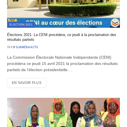
ELECTION 2021
Élections 2021: La CENI procèdera, ce jeudi à la proclamation des
résultats partiels
PAR
N'DJAMÉNA ACTU
La Commission Électorale Nationale Indépendante (CENI)
procèdera ce jeudi 15 avril 2021 la proclamation des résultats
partiels de l’élection présidentielle.…
EN SAVOIR PLUS