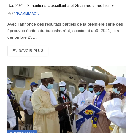
Bac 2021 : 2 mentions « excellent » et 29 autres « très bien »
PAR
N'DJAMÉNA ACTU
Avec l’annonce des résultats partiels de la première série des
épreuves écrites du baccalauréat, session d’août 2021, l’on
dénombre 29…
EN SAVOIR PLUS