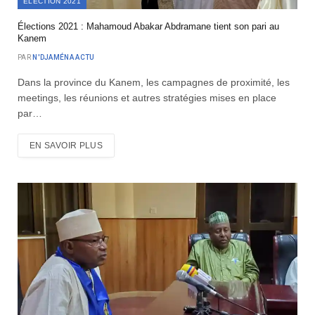
ELECTION 2021
Élections 2021 : Mahamoud Abakar Abdramane tient son pari au
Kanem
PAR
N'DJAMÉNA ACTU
Dans la province du Kanem, les campagnes de proximité, les
meetings, les réunions et autres stratégies mises en place
par…
EN SAVOIR PLUS