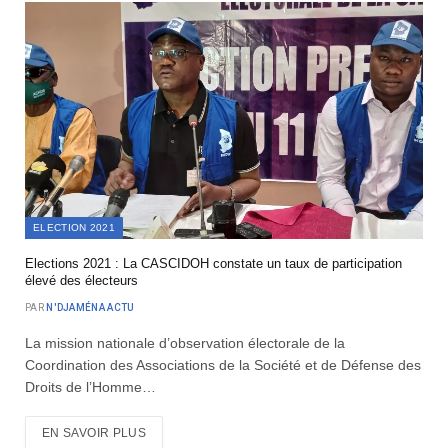
ELECTION 2021
Elections 2021 : La CASCIDOH constate un taux de participation
élevé des électeurs
PAR
N'DJAMÉNA ACTU
La mission nationale d’observation électorale de la
Coordination des Associations de la Société et de Défense des
Droits de l’Homme…
EN SAVOIR PLUS