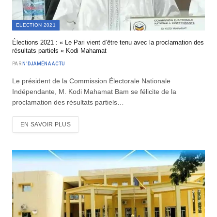
ELECTION 2021
Élections 2021 : « Le Pari vient d’être tenu avec la proclamation des
résultats partiels « Kodi Mahamat
PAR
N'DJAMÉNA ACTU
Le président de la Commission Électorale Nationale
Indépendante, M. Kodi Mahamat Bam se félicite de la
proclamation des résultats partiels…
EN SAVOIR PLUS