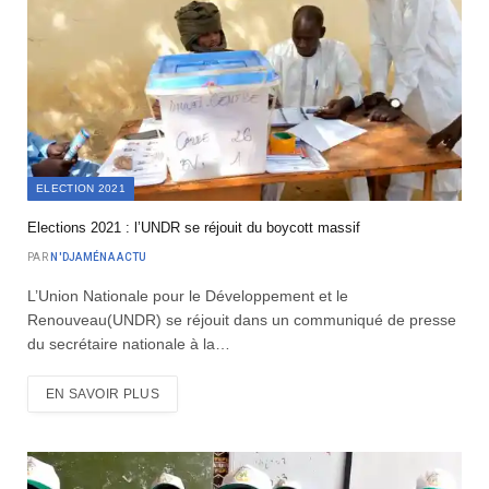
ELECTION 2021
Elections 2021 : l’UNDR se réjouit du boycott massif
PAR
N'DJAMÉNA ACTU
L’Union Nationale pour le Développement et le
Renouveau(UNDR) se réjouit dans un communiqué de presse
du secrétaire nationale à la…
EN SAVOIR PLUS