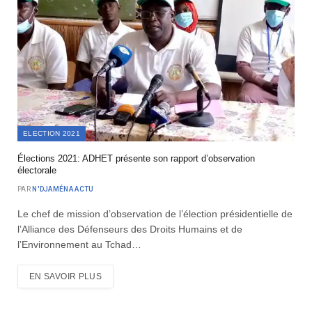
ELECTION 2021
Élections 2021: ADHET présente son rapport d’observation
électorale
PAR
N'DJAMÉNA ACTU
Le chef de mission d’observation de l’élection présidentielle de
l’Alliance des Défenseurs des Droits Humains et de
l’Environnement au Tchad…
EN SAVOIR PLUS