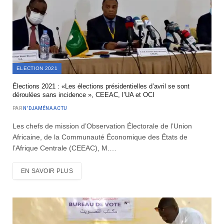
ELECTION 2021
Élections 2021 : «Les élections présidentielles d’avril se sont
déroulées sans incidence », CEEAC, l’UA et OCI
PAR
N'DJAMÉNA ACTU
Les chefs de mission d’Observation Électorale de l’Union
Africaine, de la Communauté Économique des États de
l’Afrique Centrale (CEEAC), M.…
EN SAVOIR PLUS