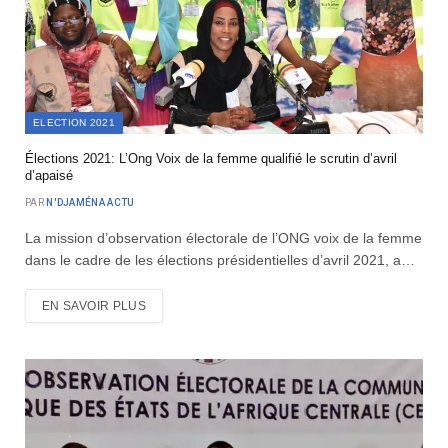
ELECTION 2021
Élections 2021: L’Ong Voix de la femme qualifié le scrutin d’avril
d’apaisé
PAR
N'DJAMÉNA ACTU
La mission d’observation électorale de l’ONG voix de la femme
dans le cadre de les élections présidentielles d’avril 2021, a…
EN SAVOIR PLUS