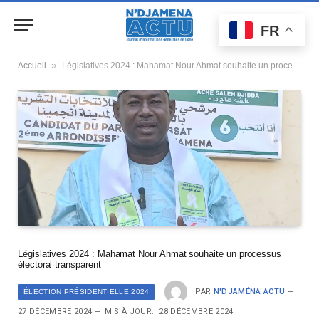
FR
»
Accueil
Législatives 2024 : Mahamat Nour Ahmat souhaite un processus électoral transparent
Législatives 2024 : Mahamat Nour Ahmat souhaite un processus
électoral transparent
PAR
N'DJAMÉNA ACTU
ÉLECTION PRÉSIDENTIELLE 2024
27 DÉCEMBRE 2024
MIS À JOUR:
28 DÉCEMBRE 2024