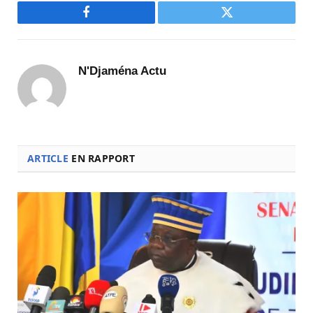
Facebook
Twitter
N'Djaména Actu
ARTICLE
EN RAPPORT