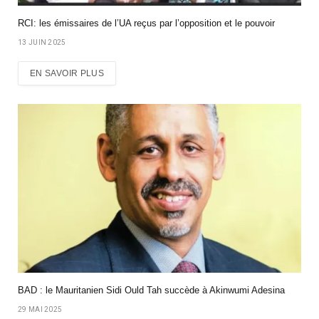
RCI: les émissaires de l’UA reçus par l’opposition et le pouvoir
13 JUIN 2025
EN SAVOIR PLUS
BAD : le Mauritanien Sidi Ould Tah succède à Akinwumi Adesina
29 MAI 2025