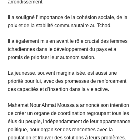
arrondissement.
Il a souligné l’importance de la cohésion sociale, de la
paix et de la stabilité communautaire au Tchad.
Il a également mis en avant le rôle crucial des femmes
tchadiennes dans le développement du pays et a
promis de prioriser leur autonomisation.
La jeunesse, souvent marginalisée, est aussi une
priorité pour lui, avec des promesses de renforcement
des capacités et d’insertion dans la vie active.
Mahamat Nour Ahmat Moussa a annoncé son intention
de créer un organe de coordination regroupant tous les
élus du peuple, indépendamment de leur appartenance
politique, pour organiser des rencontres avec la
population et trouver des solutions à leurs problèmes.