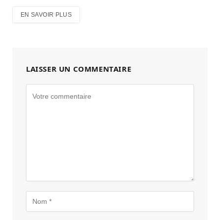
EN SAVOIR PLUS
LAISSER UN COMMENTAIRE