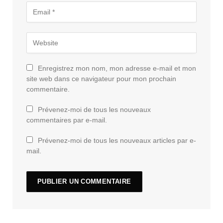
Enregistrez mon nom, mon adresse e-mail et mon
site web dans ce navigateur pour mon prochain
commentaire.
Prévenez-moi de tous les nouveaux
commentaires par e-mail.
Prévenez-moi de tous les nouveaux articles par e-
mail.