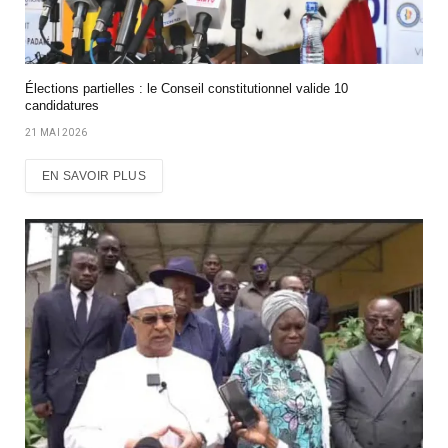
Élections partielles : le Conseil constitutionnel valide 10
candidatures
21 MAI 2026
EN SAVOIR PLUS