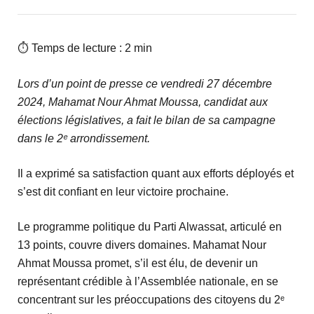
⏱ Temps de lecture : 2 min
Lors d’un point de presse ce vendredi 27 décembre
2024, Mahamat Nour Ahmat Moussa, candidat aux
élections législatives, a fait le bilan de sa campagne
dans le 2ᵉ arrondissement.
Il a exprimé sa satisfaction quant aux efforts déployés et
s’est dit confiant en leur victoire prochaine.
Le programme politique du Parti Alwassat, articulé en
13 points, couvre divers domaines. Mahamat Nour
Ahmat Moussa promet, s’il est élu, de devenir un
représentant crédible à l’Assemblée nationale, en se
concentrant sur les préoccupations des citoyens du 2ᵉ