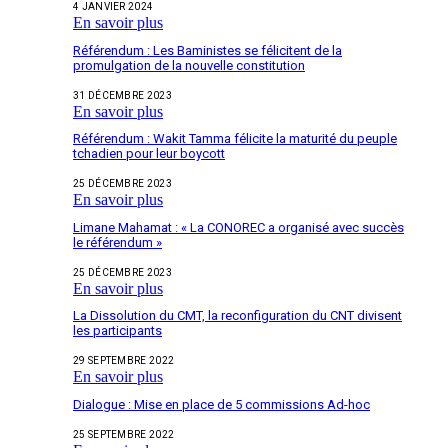
4 JANVIER 2024
En savoir plus
Référendum : Les Baministes se félicitent de la
promulgation de la nouvelle constitution
31 DÉCEMBRE 2023
En savoir plus
Référendum : Wakit Tamma félicite la maturité du peuple
tchadien pour leur boycott
25 DÉCEMBRE 2023
En savoir plus
Limane Mahamat : « La CONOREC a organisé avec succès
le référendum »
25 DÉCEMBRE 2023
En savoir plus
La Dissolution du CMT, la reconfiguration du CNT divisent
les participants
29 SEPTEMBRE 2022
En savoir plus
Dialogue : Mise en place de 5 commissions Ad-hoc
25 SEPTEMBRE 2022