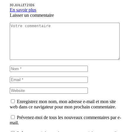
30 JUILLET 2026
En savoir plus
Laisser un commentaire
Enregistrez mon nom, mon adresse e-mail et mon site
web dans ce navigateur pour mon prochain commentaire.
Prévenez-moi de tous les nouveaux commentaires par e-
mail.