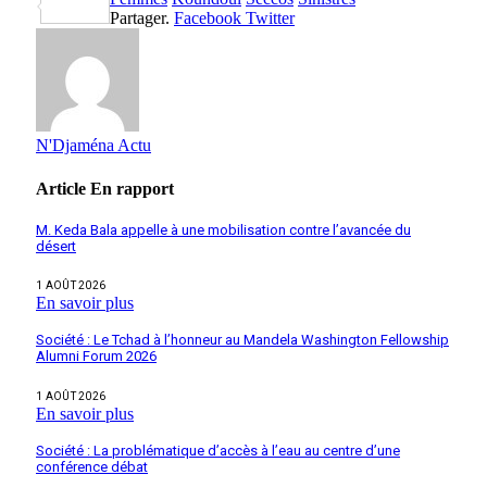
Partager
Partager.
Facebook
Twitter
N'Djaména Actu
Article
En rapport
M. Keda Bala appelle à une mobilisation contre l’avancée du
désert
1 AOÛT 2026
En savoir plus
Société : Le Tchad à l’honneur au Mandela Washington Fellowship
Alumni Forum 2026
1 AOÛT 2026
En savoir plus
Société : La problématique d’accès à l’eau au centre d’une
conférence débat