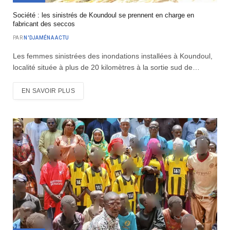
Société : les sinistrés de Koundoul se prennent en charge en
fabricant des seccos
PAR
N'DJAMÉNA ACTU
Les femmes sinistrées des inondations installées à Koundoul,
localité située à plus de 20 kilomètres à la sortie sud de…
EN SAVOIR PLUS