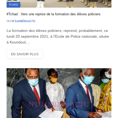
TCHAD
#Tchad : Vers une reprise de la formation des élèves policiers
PAR
N'DJAMÉNA ACTU
La formation des élèves policiers, reprend, probablement, ce
lundi 20 septembre 2021, à l’Ecole de Police nationale, située
à Koundoul,…
EN SAVOIR PLUS