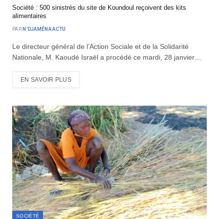
Société : 500 sinistrés du site de Koundoul reçoivent des kits
alimentaires
PAR
N'DJAMÉNA ACTU
Le directeur général de l’Action Sociale et de la Solidarité
Nationale, M. Kaoudé Israël a procédé ce mardi, 28 janvier…
EN SAVOIR PLUS
SOCIÉTÉ