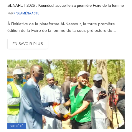
SENAFET 2026 : Koundoul accueille sa première Foire de la femme
PAR
N'DJAMÉNA ACTU
À l’initiative de la plateforme Al-Nassour, la toute première
édition de la Foire de la femme de la sous-préfecture de…
EN SAVOIR PLUS
SOCIÉTÉ