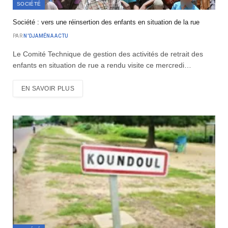
SOCIÉTÉ
Société : vers une réinsertion des enfants en situation de la rue
PAR
N'DJAMÉNA ACTU
Le Comité Technique de gestion des activités de retrait des
enfants en situation de rue a rendu visite ce mercredi…
EN SAVOIR PLUS