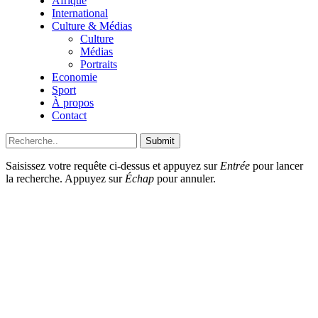
Afrique
International
Culture & Médias
Culture
Médias
Portraits
Economie
Sport
À propos
Contact
Submit
Saisissez votre requête ci-dessus et appuyez sur
Entrée
pour lancer
la recherche. Appuyez sur
Échap
pour annuler.