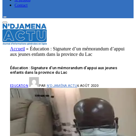
Contact
Accueil
»
Éducation : Signature d’un mémorandum d’appui
aux jeunes enfants dans la province du Lac
Éducation : Signature d’un mémorandum d’appui aux jeunes
enfants dans la province du Lac
PAR
N'DJAMÉNA ACTU
6 AOÛT 2020
EDUCATION