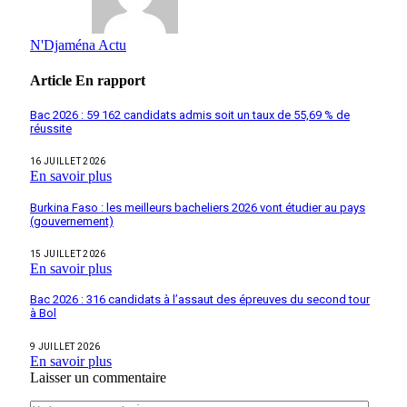
N'Djaména Actu
Article
En rapport
Bac 2026 : 59 162 candidats admis soit un taux de 55,69 % de
réussite
16 JUILLET 2026
En savoir plus
Burkina Faso : les meilleurs bacheliers 2026 vont étudier au pays
(gouvernement)
15 JUILLET 2026
En savoir plus
Bac 2026 : 316 candidats à l’assaut des épreuves du second tour
à Bol
9 JUILLET 2026
En savoir plus
Laisser un commentaire