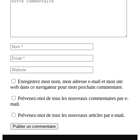
Enregistrez mon nom, mon adresse e-mail et mon site
web dans ce navigateur pour mon prochain commentaire.
Prévenez-moi de tous les nouveaux commentaires par e-
mail.
Prévenez-moi de tous les nouveaux articles par e-mail.