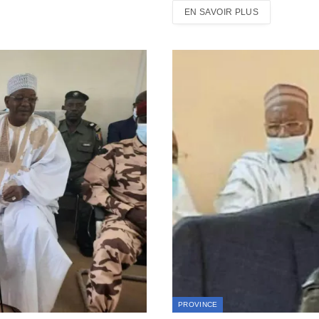
EN SAVOIR PLUS
PROVINCE