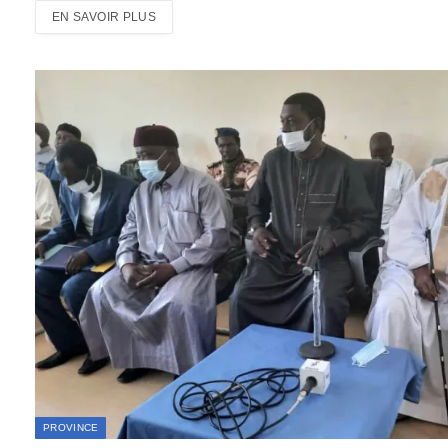
EN SAVOIR PLUS
PROVINCE