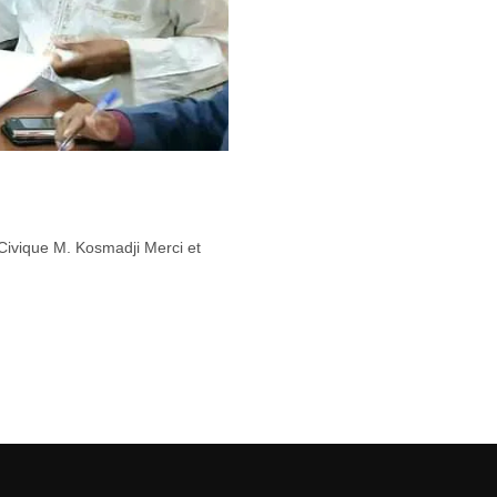
 Civique M. Kosmadji Merci et