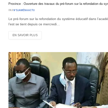
Province : Ouverture des travaux du pré-forum sur la refondation du s
PAR
N'DJAMÉNA ACTU
Le pré-forum sur la refondation du système éducatif dans l’acadé
l’est se tient depuis ce mercredi…
EN SAVOIR PLUS