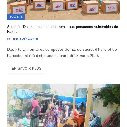
SOCIÉTÉ
Société : Des kits alimentaires remis aux personnes vulnérables de
Farcha
PAR
N'DJAMÉNA ACTU
Des kits alimentaires composés de riz, de sucre, d’huile et de
haricots ont été distribués ce samedi 15 mars 2025…
EN SAVOIR PLUS