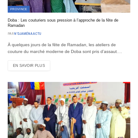
PROVINCE
Doba : Les couturiers sous pression à l’approche de la fête de
Ramadan
PAR
N'DJAMÉNA ACTU
À quelques jours de la fête de Ramadan, les ateliers de
couture du marché moderne de Doba sont pris d’assaut.…
EN SAVOIR PLUS