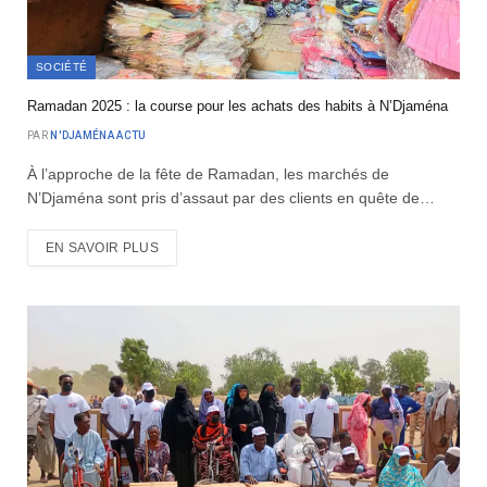
SOCIÉTÉ
Ramadan 2025 : la course pour les achats des habits à N’Djaména
PAR
N'DJAMÉNA ACTU
À l’approche de la fête de Ramadan, les marchés de
N’Djaména sont pris d’assaut par des clients en quête de…
EN SAVOIR PLUS