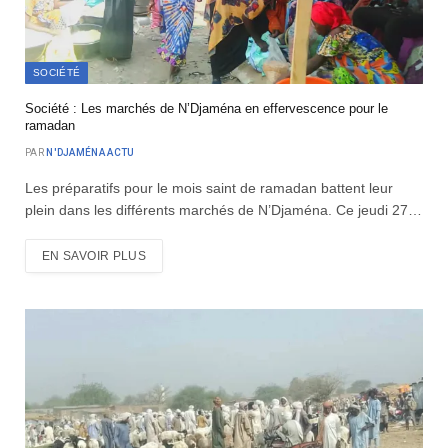
SOCIÉTÉ
Société : Les marchés de N’Djaména en effervescence pour le
ramadan
PAR
N'DJAMÉNA ACTU
Les préparatifs pour le mois saint de ramadan battent leur
plein dans les différents marchés de N’Djaména. Ce jeudi 27…
EN SAVOIR PLUS