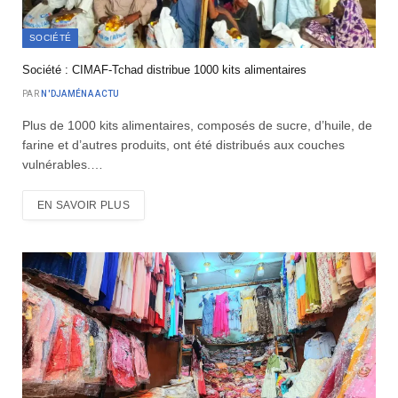
SOCIÉTÉ
Société : CIMAF-Tchad distribue 1000 kits alimentaires
PAR
N'DJAMÉNA ACTU
Plus de 1000 kits alimentaires, composés de sucre, d’huile, de
farine et d’autres produits, ont été distribués aux couches
vulnérables.…
EN SAVOIR PLUS