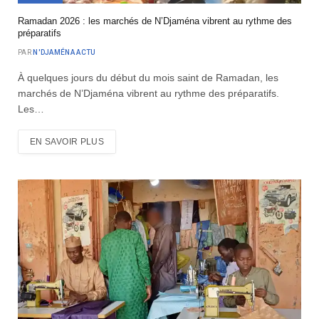
Ramadan 2026 : les marchés de N’Djaména vibrent au rythme des
préparatifs
PAR
N'DJAMÉNA ACTU
À quelques jours du début du mois saint de Ramadan, les
marchés de N’Djaména vibrent au rythme des préparatifs.
Les…
EN SAVOIR PLUS