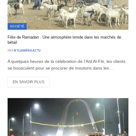
SOCIÉTÉ
Fête de Ramadan : Une atmosphère timide dans les marchés de
bétail
PAR
N'DJAMÉNA ACTU
A quelques heures de la célébration de l’Aïd Al-Fitr, les clients
se bousculent pour se procurer de moutons dans les…
EN SAVOIR PLUS