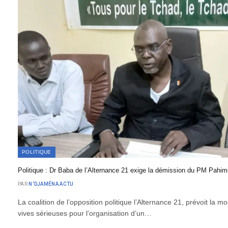
POLITIQUE
Politique : Dr Baba de l’Alternance 21 exige la démission du PM Pahim
PAR
N'DJAMÉNA ACTU
La coalition de l’opposition politique l’Alternance 21, prévoit la mo
vives sérieuses pour l’organisation d’un…