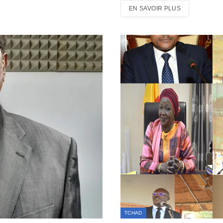
EN SAVOIR PLUS
TCHAD