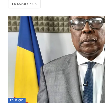
EN SAVOIR PLUS
POLITIQUE