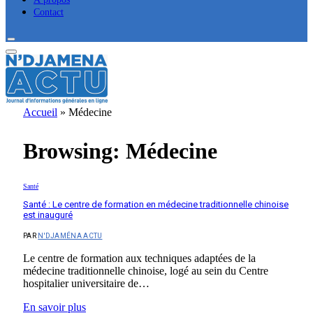
Contact
Accueil
»
Médecine
Browsing:
Médecine
Santé
Santé : Le centre de formation en médecine traditionnelle chinoise
est inauguré
PAR
N'DJAMÉNA ACTU
Le centre de formation aux techniques adaptées de la
médecine traditionnelle chinoise, logé au sein du Centre
hospitalier universitaire de…
En savoir plus