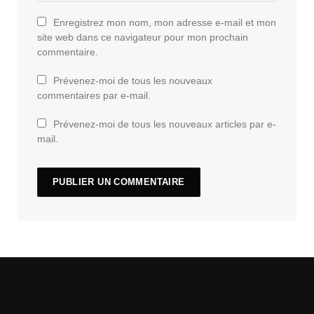
Enregistrez mon nom, mon adresse e-mail et mon
site web dans ce navigateur pour mon prochain
commentaire.
Prévenez-moi de tous les nouveaux
commentaires par e-mail.
Prévenez-moi de tous les nouveaux articles par e-
mail.