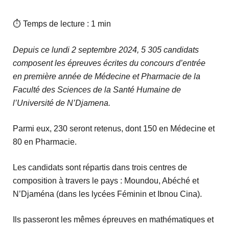
⏱ Temps de lecture : 1 min
Depuis ce lundi 2 septembre 2024, 5 305 candidats
composent les épreuves écrites du concours d’entrée
en première année de Médecine et Pharmacie de la
Faculté des Sciences de la Santé Humaine de
l’Université de N’Djamena.
Parmi eux, 230 seront retenus, dont 150 en Médecine et
80 en Pharmacie.
Les candidats sont répartis dans trois centres de
composition à travers le pays : Moundou, Abéché et
N’Djaména (dans les lycées Féminin et Ibnou Cina).
Ils passeront les mêmes épreuves en mathématiques et