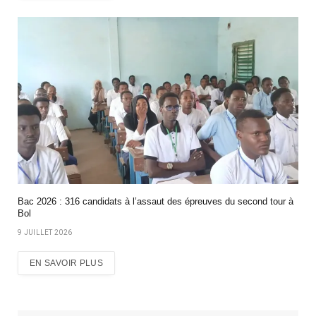
Bac 2026 : 316 candidats à l’assaut des épreuves du second tour à
Bol
9 JUILLET 2026
EN SAVOIR PLUS