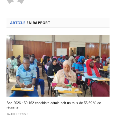
ARTICLE
EN RAPPORT
Bac 2026 : 59 162 candidats admis soit un taux de 55,69 % de
réussite
16 JUILLET 2026