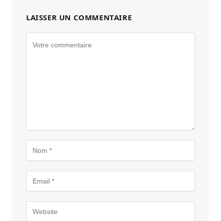
LAISSER UN COMMENTAIRE