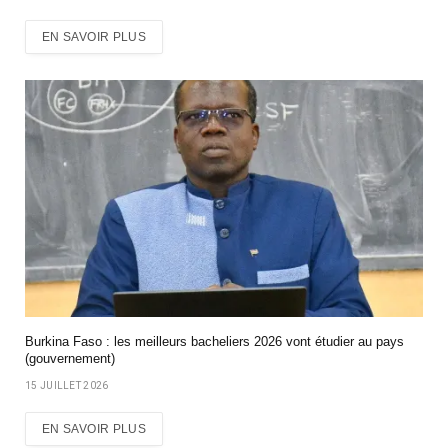
EN SAVOIR PLUS
Burkina Faso : les meilleurs bacheliers 2026 vont étudier au pays
(gouvernement)
15 JUILLET 2026
EN SAVOIR PLUS