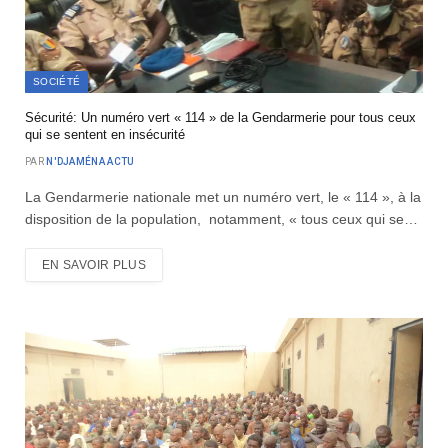
SOCIÉTÉ
Sécurité: Un numéro vert « 114 » de la Gendarmerie pour tous ceux
qui se sentent en insécurité
PAR
N'DJAMÉNA ACTU
La Gendarmerie nationale met un numéro vert, le « 114 », à la
disposition de la population, notamment, « tous ceux qui se…
EN SAVOIR PLUS