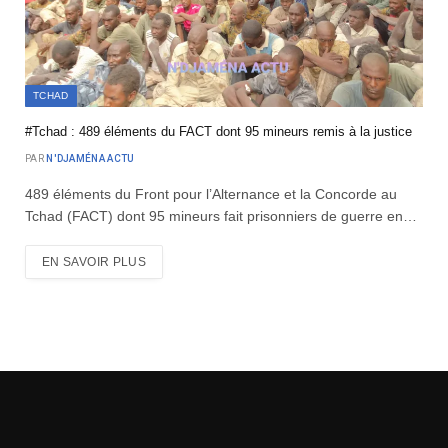
TCHAD
#Tchad : 489 éléments du FACT dont 95 mineurs remis à la justice
PAR
N'DJAMÉNA ACTU
489 éléments du Front pour l’Alternance et la Concorde au
Tchad (FACT) dont 95 mineurs fait prisonniers de guerre en…
EN SAVOIR PLUS