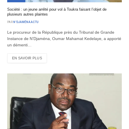
Société : un jeune arrêté pour vol à Toukra faisant l’objet de
plusieurs autres plaintes
PAR
N'DJAMÉNA ACTU
Le procureur de la République près du Tribunal de Grande
Instance de N’Djaména, Oumar Mahamat Kedelaye, a apporté
un démenti…
EN SAVOIR PLUS