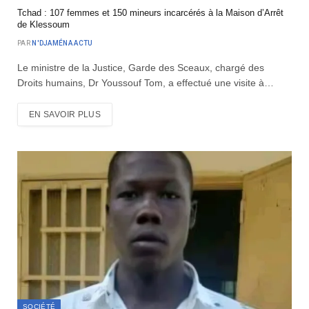
Tchad : 107 femmes et 150 mineurs incarcérés à la Maison d’Arrêt
de Klessoum
PAR
N'DJAMÉNA ACTU
Le ministre de la Justice, Garde des Sceaux, chargé des
Droits humains, Dr Youssouf Tom, a effectué une visite à…
EN SAVOIR PLUS
SOCIÉTÉ