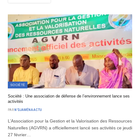
SOCIÉTÉ
Société : Une association de défense de l’environnement lance ses
activités
PAR
N'DJAMÉNA ACTU
L’Association pour la Gestion et la Valorisation des Ressources
Naturelles (AGVRN) a officiellement lancé ses activités ce jeudi
27 février…