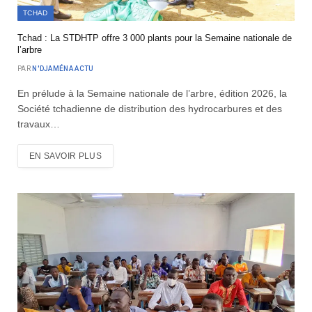
TCHAD
Tchad : La STDHTP offre 3 000 plants pour la Semaine nationale de
l’arbre
PAR
N'DJAMÉNA ACTU
En prélude à la Semaine nationale de l’arbre, édition 2026, la
Société tchadienne de distribution des hydrocarbures et des
travaux…
EN SAVOIR PLUS