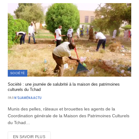
SOCIÉTÉ
Société : une journée de salubrité à la maison des patrimoines
culturels du Tchad
PAR
N'DJAMÉNA ACTU
Munis des pelles, râteaux et brouettes les agents de la
Coordination générale de la Maison des Patrimoines Culturels
du Tchad…
EN SAVOIR PLUS