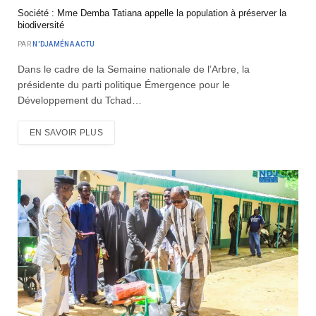
Société : Mme Demba Tatiana appelle la population à préserver la
biodiversité
PAR
N'DJAMÉNA ACTU
Dans le cadre de la Semaine nationale de l’Arbre, la
présidente du parti politique Émergence pour le
Développement du Tchad…
EN SAVOIR PLUS