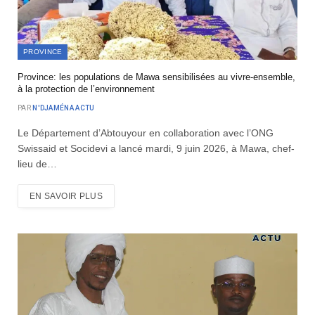
PROVINCE
Province: les populations de Mawa sensibilisées au vivre-ensemble,
à la protection de l’environnement
PAR
N'DJAMÉNA ACTU
Le Département d’Abtouyour en collaboration avec l’ONG
Swissaid et Socidevi a lancé mardi, 9 juin 2026, à Mawa, chef-
lieu de…
EN SAVOIR PLUS