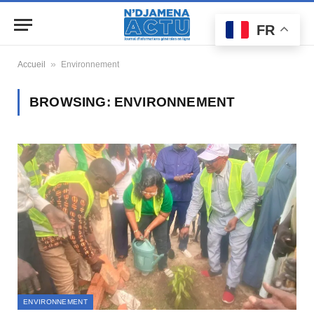
FR
»
Accueil
Environnement
BROWSING:
ENVIRONNEMENT
ENVIRONNEMENT