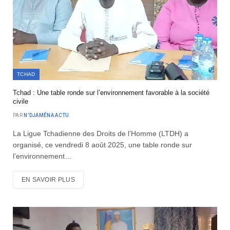
TCHAD
Tchad : Une table ronde sur l’environnement favorable à la société
civile
PAR
N'DJAMÉNA ACTU
La Ligue Tchadienne des Droits de l’Homme (LTDH) a
organisé, ce vendredi 8 août 2025, une table ronde sur
l’environnement…
EN SAVOIR PLUS