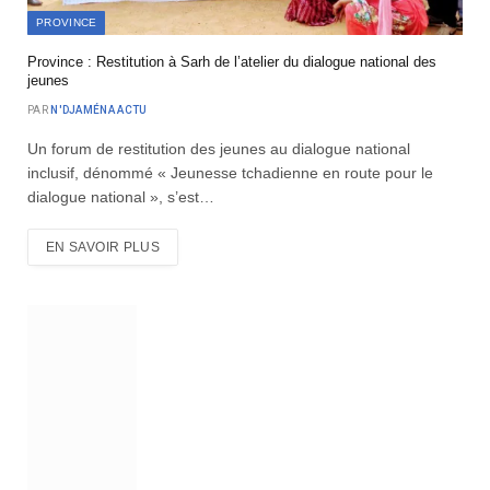
PROVINCE
Province : Restitution à Sarh de l’atelier du dialogue national des
jeunes
PAR
N'DJAMÉNA ACTU
Un forum de restitution des jeunes au dialogue national
inclusif, dénommé « Jeunesse tchadienne en route pour le
dialogue national », s’est…
EN SAVOIR PLUS