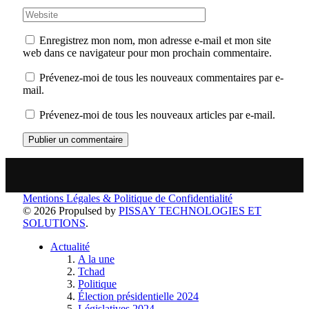
Enregistrez mon nom, mon adresse e-mail et mon site
web dans ce navigateur pour mon prochain commentaire.
Prévenez-moi de tous les nouveaux commentaires par e-
mail.
Prévenez-moi de tous les nouveaux articles par e-mail.
Mentions Légales & Politique de Confidentialité
© 2026 Propulsed by
PISSAY TECHNOLOGIES ET
SOLUTIONS
.
Actualité
A la une
Tchad
Politique
Élection présidentielle 2024
Législatives 2024