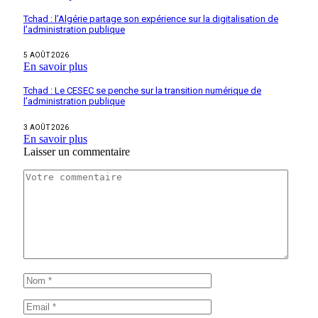
Tchad : l’Algérie partage son expérience sur la digitalisation de
l’administration publique
5 AOÛT 2026
En savoir plus
Tchad : Le CESEC se penche sur la transition numérique de
l’administration publique
3 AOÛT 2026
En savoir plus
Laisser un commentaire