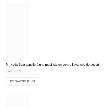
M. Keda Bala appelle à une mobilisation contre l’avancée du désert
1 AOÛT 2026
EN SAVOIR PLUS