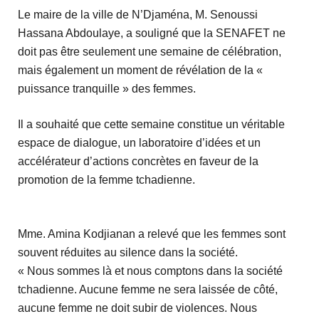
Le maire de la ville de N’Djaména, M. Senoussi
Hassana Abdoulaye, a souligné que la SENAFET ne
doit pas être seulement une semaine de célébration,
mais également un moment de révélation de la «
puissance tranquille » des femmes.
Il a souhaité que cette semaine constitue un véritable
espace de dialogue, un laboratoire d’idées et un
accélérateur d’actions concrètes en faveur de la
promotion de la femme tchadienne.
Mme. Amina Kodjianan a relevé que les femmes sont
souvent réduites au silence dans la société.
« Nous sommes là et nous comptons dans la société
tchadienne. Aucune femme ne sera laissée de côté,
aucune femme ne doit subir de violences. Nous