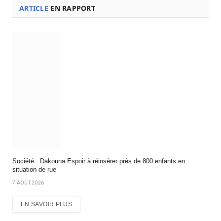
ARTICLE
EN RAPPORT
Société : Dakouna Espoir à réinsérer près de 800 enfants en
situation de rue
7 AOÛT 2026
EN SAVOIR PLUS