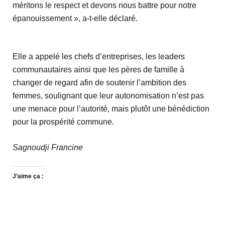
méritons le respect et devons nous battre pour notre
épanouissement », a-t-elle déclaré.
Elle a appelé les chefs d’entreprises, les leaders
communautaires ainsi que les pères de famille à
changer de regard afin de soutenir l’ambition des
femmes, soulignant que leur autonomisation n’est pas
une menace pour l’autorité, mais plutôt une bénédiction
pour la prospérité commune.
Sagnoudji Francine
J’aime ça :