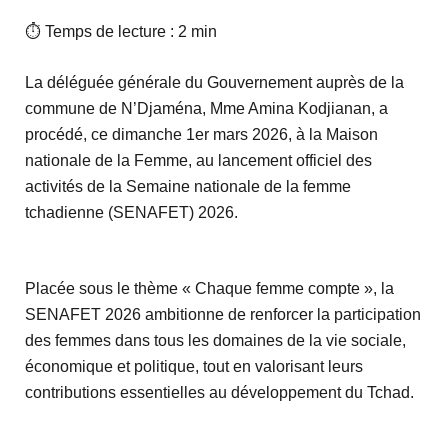
⏱ Temps de lecture : 2 min
La déléguée générale du Gouvernement auprès de la
commune de N’Djaména, Mme Amina Kodjianan, a
procédé, ce dimanche 1er mars 2026, à la Maison
nationale de la Femme, au lancement officiel des
activités de la Semaine nationale de la femme
tchadienne (SENAFET) 2026.
Placée sous le thème « Chaque femme compte », la
SENAFET 2026 ambitionne de renforcer la participation
des femmes dans tous les domaines de la vie sociale,
économique et politique, tout en valorisant leurs
contributions essentielles au développement du Tchad.