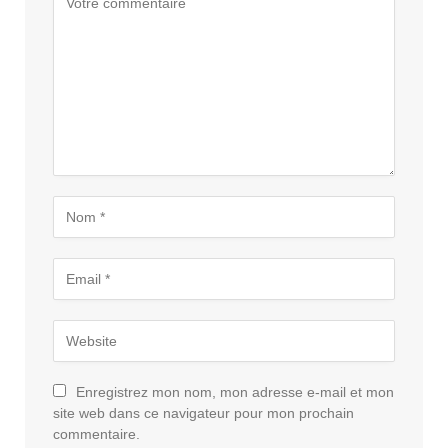
Enregistrez mon nom, mon adresse e-mail et mon
site web dans ce navigateur pour mon prochain
commentaire.