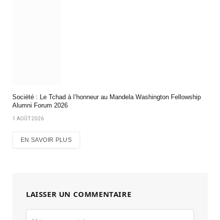
Société : Le Tchad à l’honneur au Mandela Washington Fellowship
Alumni Forum 2026
1 AOÛT 2026
EN SAVOIR PLUS
LAISSER UN COMMENTAIRE