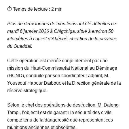
⏱ Temps de lecture : 2 min
Plus de deux tonnes de munitions ont été détruites ce
mardi 6 janvier 2026 à Chigchiga, situé à environ 50
kilomètres à l’ouest d’Abéché, chef-lieu de la province
du Ouaddaï.
Cette opération est menée conjointement par une
mission du Haut-Commissariat National au Déminage
(HCND), conduite par son coordinateur adjoint, M.
Youssouf Habour Daïbour, et la Direction générale de la
réserve stratégique.
Selon le chef des opérations de destruction, M. Daleng
Tampi, l’objectif est de garantir la sécurité des civils,
compte tenu de la dangerosité que représentent ces
munitions anciennes et obsolètes.