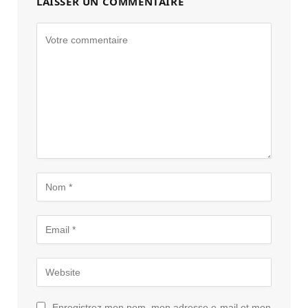
LAISSER UN COMMENTAIRE
Enregistrez mon nom, mon adresse e-mail et mon