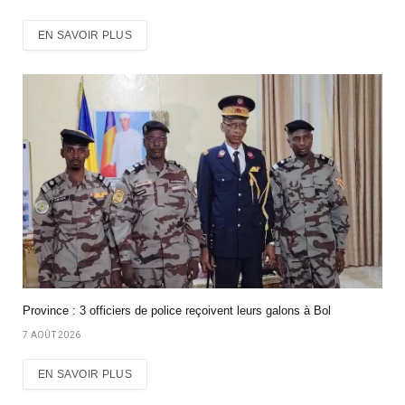
EN SAVOIR PLUS
Province : 3 officiers de police reçoivent leurs galons à Bol
7 AOÛT 2026
EN SAVOIR PLUS