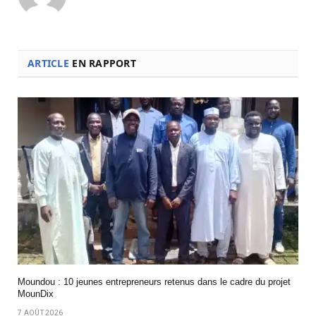
ARTICLE
EN RAPPORT
Moundou : 10 jeunes entrepreneurs retenus dans le cadre du projet
MounDix
7 AOÛT 2026