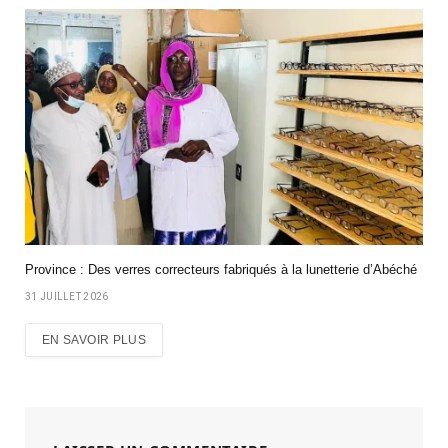
Province : Des verres correcteurs fabriqués à la lunetterie d’Abéché
31 JUILLET 2026
EN SAVOIR PLUS