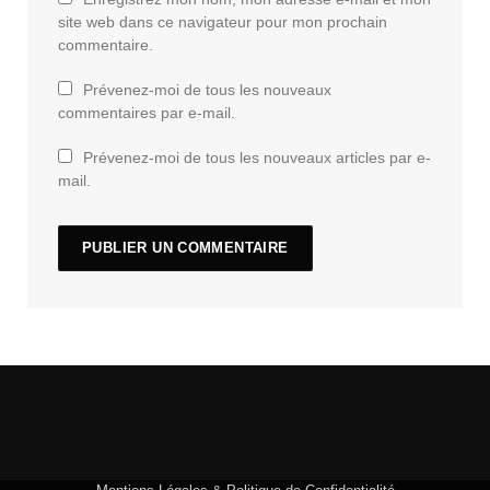
site web dans ce navigateur pour mon prochain
commentaire.
Prévenez-moi de tous les nouveaux
commentaires par e-mail.
Prévenez-moi de tous les nouveaux articles par e-
mail.