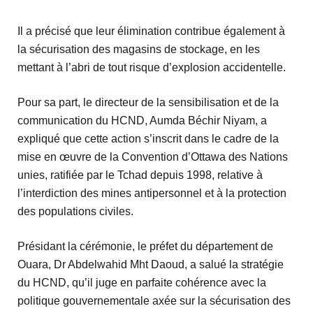
Il a précisé que leur élimination contribue également à
la sécurisation des magasins de stockage, en les
mettant à l’abri de tout risque d’explosion accidentelle.
Pour sa part, le directeur de la sensibilisation et de la
communication du HCND, Aumda Béchir Niyam, a
expliqué que cette action s’inscrit dans le cadre de la
mise en œuvre de la Convention d’Ottawa des Nations
unies, ratifiée par le Tchad depuis 1998, relative à
l’interdiction des mines antipersonnel et à la protection
des populations civiles.
Présidant la cérémonie, le préfet du département de
Ouara, Dr Abdelwahid Mht Daoud, a salué la stratégie
du HCND, qu’il juge en parfaite cohérence avec la
politique gouvernementale axée sur la sécurisation des