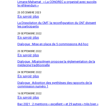
Limane Mahamat : « La CONOREC a organisé avec succès
le référendum »
25 DÉCEMBRE 2023
En savoir plus
La Dissolution du CMT, la reconfiguration du CNT divisent
les participants
29 SEPTEMBRE 2022
En savoir plus
Dialogue : Mise en place de 5 commissions Ad-hoc
25 SEPTEMBRE 2022
En savoir plus
Dialogue : Mbaïgolmem propose la réglementation de la
médecine traditionnelle
24 SEPTEMBRE 2022
En savoir plus
Dialogue : Adoption des synthèses des rapports de la
commission numéro 1
16 SEPTEMBRE 2022
En savoir plus
Bac 2021 : 2 mentions « excellent » et 29 autres « très bien »