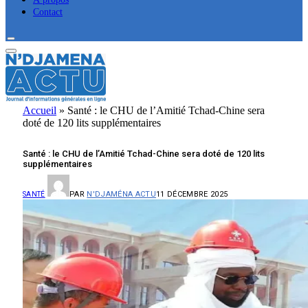
Contact
Accueil
»
Santé : le CHU de l’Amitié Tchad-Chine sera
doté de 120 lits supplémentaires
Santé : le CHU de l’Amitié Tchad-Chine sera doté de 120 lits
supplémentaires
PAR
N'DJAMÉNA ACTU
11 DÉCEMBRE 2025
SANTÉ