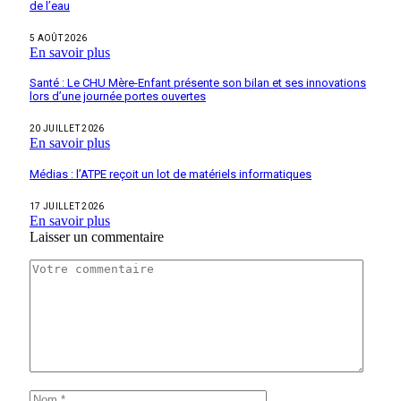
de l’eau
5 AOÛT 2026
En savoir plus
Santé : Le CHU Mère-Enfant présente son bilan et ses innovations
lors d’une journée portes ouvertes
20 JUILLET 2026
En savoir plus
Médias : l’ATPE reçoit un lot de matériels informatiques
17 JUILLET 2026
En savoir plus
Laisser un commentaire