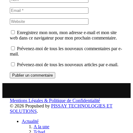
Enregistrez mon nom, mon adresse e-mail et mon site
web dans ce navigateur pour mon prochain commentaire.
Prévenez-moi de tous les nouveaux commentaires par e-
mail.
Prévenez-moi de tous les nouveaux articles par e-mail.
Mentions Légales & Politique de Confidentialité
© 2026 Propulsed by
PISSAY TECHNOLOGIES ET
SOLUTIONS
.
Actualité
A la une
Tchad