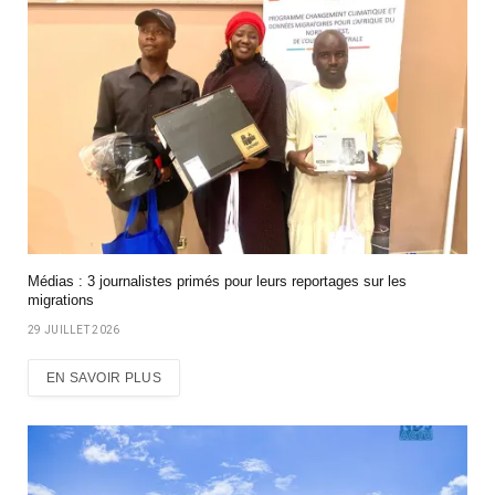
Médias : 3 journalistes primés pour leurs reportages sur les
migrations
29 JUILLET 2026
EN SAVOIR PLUS