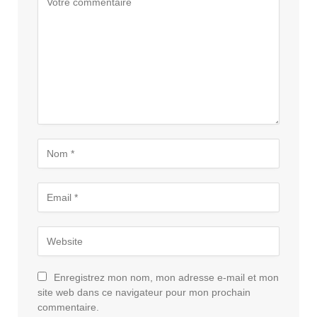
Enregistrez mon nom, mon adresse e-mail et mon
site web dans ce navigateur pour mon prochain
commentaire.