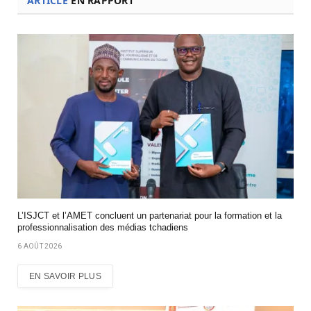
ARTICLE
EN RAPPORT
L’ISJCT et l’AMET concluent un partenariat pour la formation et la
professionnalisation des médias tchadiens
6 AOÛT 2026
EN SAVOIR PLUS