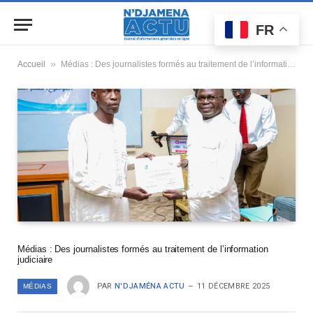
FR
»
Accueil
Médias : Des journalistes formés au traitement de l’information judiciaire
Médias : Des journalistes formés au traitement de l’information
judiciaire
PAR
N'DJAMÉNA ACTU
11 DÉCEMBRE 2025
MÉDIAS