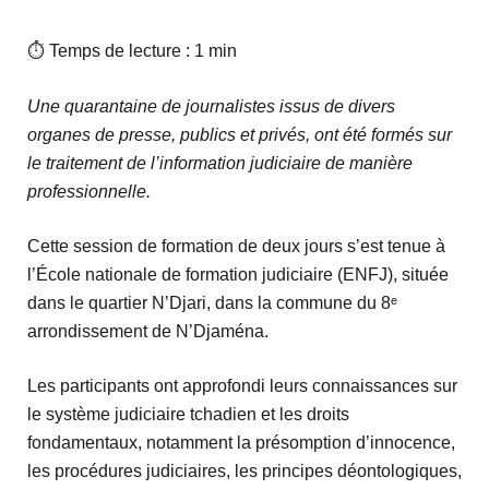
⏱ Temps de lecture : 1 min
Une quarantaine de journalistes issus de divers
organes de presse, publics et privés, ont été formés sur
le traitement de l’information judiciaire de manière
professionnelle.
Cette session de formation de deux jours s’est tenue à
l’École nationale de formation judiciaire (ENFJ), située
dans le quartier N’Djari, dans la commune du 8ᵉ
arrondissement de N’Djaména.
Les participants ont approfondi leurs connaissances sur
le système judiciaire tchadien et les droits
fondamentaux, notamment la présomption d’innocence,
les procédures judiciaires, les principes déontologiques,