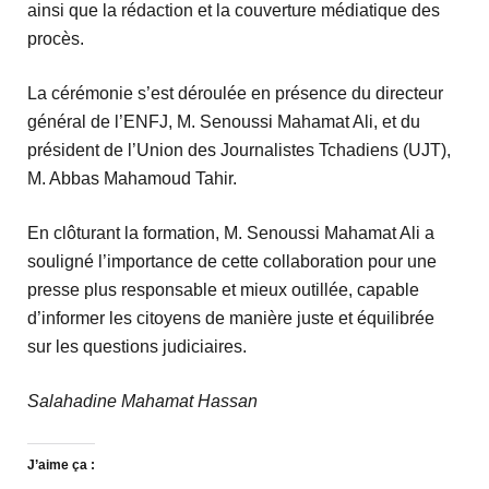
ainsi que la rédaction et la couverture médiatique des
procès.
La cérémonie s’est déroulée en présence du directeur
général de l’ENFJ, M. Senoussi Mahamat Ali, et du
président de l’Union des Journalistes Tchadiens (UJT),
M. Abbas Mahamoud Tahir.
En clôturant la formation, M. Senoussi Mahamat Ali a
souligné l’importance de cette collaboration pour une
presse plus responsable et mieux outillée, capable
d’informer les citoyens de manière juste et équilibrée
sur les questions judiciaires.
Salahadine Mahamat Hassan
J’aime ça :