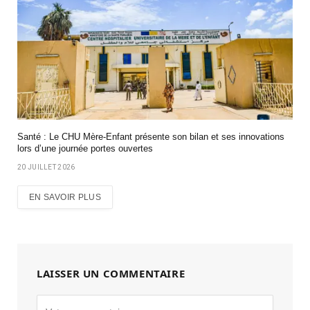
Santé : Le CHU Mère-Enfant présente son bilan et ses innovations
lors d’une journée portes ouvertes
20 JUILLET 2026
EN SAVOIR PLUS
LAISSER UN COMMENTAIRE