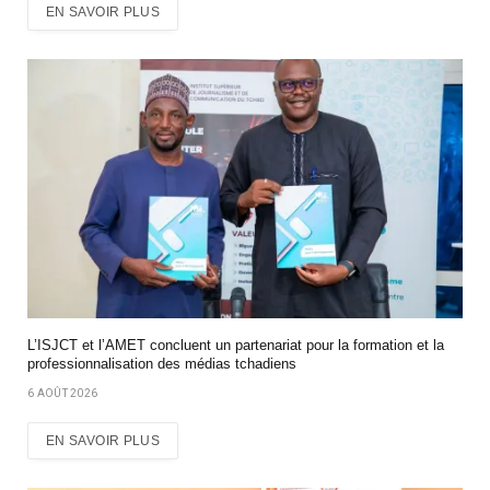
EN SAVOIR PLUS
L’ISJCT et l’AMET concluent un partenariat pour la formation et la
professionnalisation des médias tchadiens
6 AOÛT 2026
EN SAVOIR PLUS