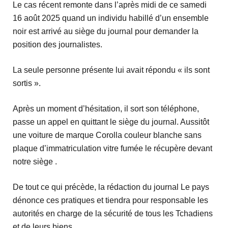
Le cas récent remonte dans l’après midi de ce samedi
16 août 2025 quand un individu habillé d’un ensemble
noir est arrivé au siège du journal pour demander la
position des journalistes.
La seule personne présente lui avait répondu « ils sont
sortis ».
Après un moment d’hésitation, il sort son téléphone,
passe un appel en quittant le siège du journal. Aussitôt
une voiture de marque Corolla couleur blanche sans
plaque d’immatriculation vitre fumée le récupère devant
notre siège .
De tout ce qui précède, la rédaction du journal Le pays
dénonce ces pratiques et tiendra pour responsable les
autorités en charge de la sécurité de tous les Tchadiens
et de leurs biens.