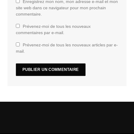
Enregistrez mon nom, mon adresse e-mail et mon
site web dans ce navigateur pour mon prochain
commentaire.
Prévenez-moi de tous les nouveaux
commentaires par e-mail.
Prévenez-moi de tous les nouveaux articles par e-
mail.