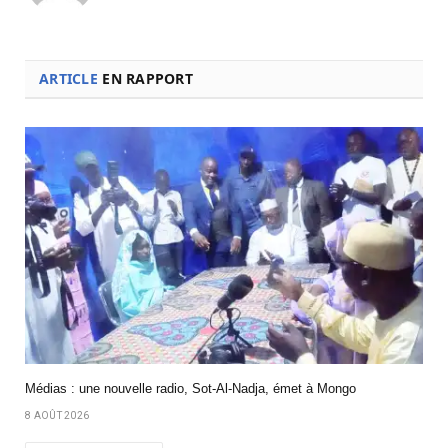
ARTICLE
EN RAPPORT
Médias : une nouvelle radio, Sot-Al-Nadja, émet à Mongo
8 AOÛT 2026