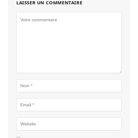
LAISSER UN COMMENTAIRE