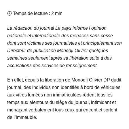
⏱ Temps de lecture : 2 min
La rédaction du journal Le pays informe l’opinion
nationale et internationale des menaces sans cesse
dont sont victimes ses journalistes et principalement son
Directeur de publication Monodji Olivier quelques
semaines seulement après sa libération suite à des
accusations des services de renseignement.
En effet, depuis la libération de Monodji Olivier DP dudit
journal, des individus non identifiés à bord de véhicules
aux vitres fumées non immatriculées rôdent tous les
temps aux alentours du siège du journal, intimidant et
menaçant verbalement tous ceux qui entrent et sortent
de l’immeuble.