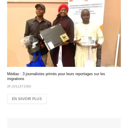
Médias : 3 journalistes primés pour leurs reportages sur les
migrations
29 JUILLET 2026
EN SAVOIR PLUS