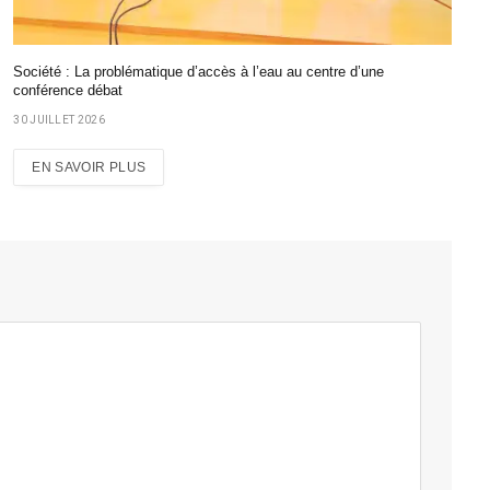
Société : La problématique d’accès à l’eau au centre d’une
conférence débat
30 JUILLET 2026
EN SAVOIR PLUS