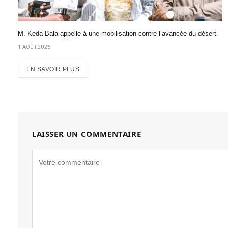
M. Keda Bala appelle à une mobilisation contre l’avancée du désert
1 AOÛT 2026
EN SAVOIR PLUS
LAISSER UN COMMENTAIRE