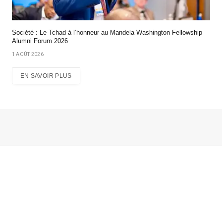
Société : Le Tchad à l’honneur au Mandela Washington Fellowship
Alumni Forum 2026
1 AOÛT 2026
EN SAVOIR PLUS