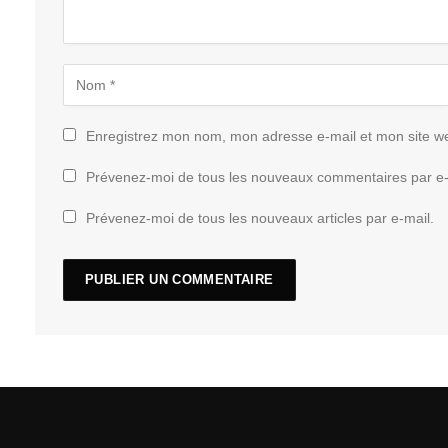
Enregistrez mon nom, mon adresse e-mail et mon site w
Prévenez-moi de tous les nouveaux commentaires par e-
Prévenez-moi de tous les nouveaux articles par e-mail.