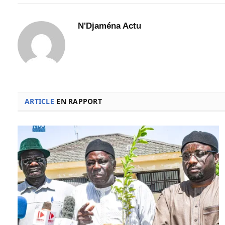
N'Djaména Actu
ARTICLE
EN RAPPORT