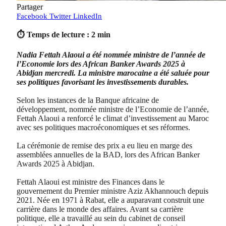
Partager
Facebook
Twitter
LinkedIn
⏱ Temps de lecture : 2 min
Nadia Fettah Alaoui a été nommée ministre de l’année de
l’Economie lors des African Banker Awards 2025 à
Abidjan mercredi. La ministre marocaine a été saluée pour
ses politiques favorisant les investissements durables.
Selon les instances de la Banque africaine de
développement, nommée ministre de l’Economie de l’année,
Fettah Alaoui a renforcé le climat d’investissement au Maroc
avec ses politiques macroéconomiques et ses réformes.
La cérémonie de remise des prix a eu lieu en marge des
assemblées annuelles de la BAD, lors des African Banker
Awards 2025 à Abidjan.
Fettah Alaoui est ministre des Finances dans le
gouvernement du Premier ministre Aziz Akhannouch depuis
2021. Née en 1971 à Rabat, elle a auparavant construit une
carrière dans le monde des affaires. Avant sa carrière
politique, elle a travaillé au sein du cabinet de conseil