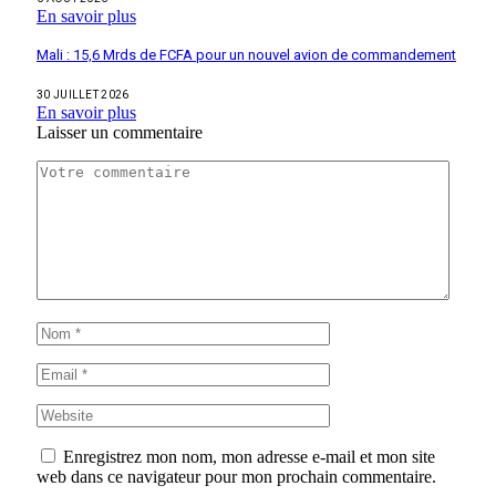
En savoir plus
Mali : 15,6 Mrds de FCFA pour un nouvel avion de commandement
30 JUILLET 2026
En savoir plus
Laisser un commentaire
Enregistrez mon nom, mon adresse e-mail et mon site
web dans ce navigateur pour mon prochain commentaire.