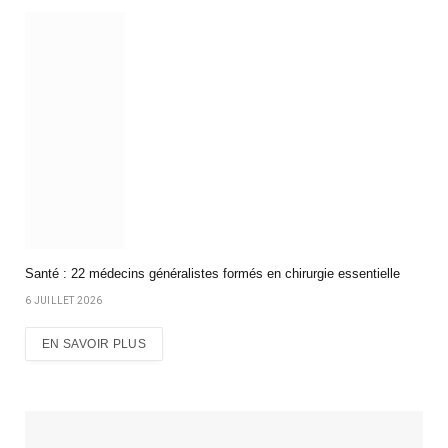
Santé : 22 médecins généralistes formés en chirurgie essentielle
6 JUILLET 2026
EN SAVOIR PLUS