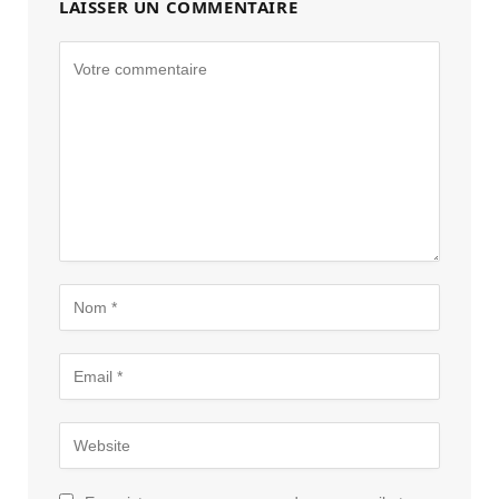
LAISSER UN COMMENTAIRE