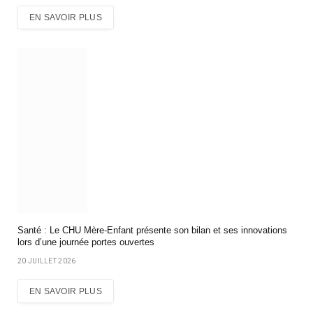
EN SAVOIR PLUS
Santé : Le CHU Mère-Enfant présente son bilan et ses innovations
lors d’une journée portes ouvertes
20 JUILLET 2026
EN SAVOIR PLUS