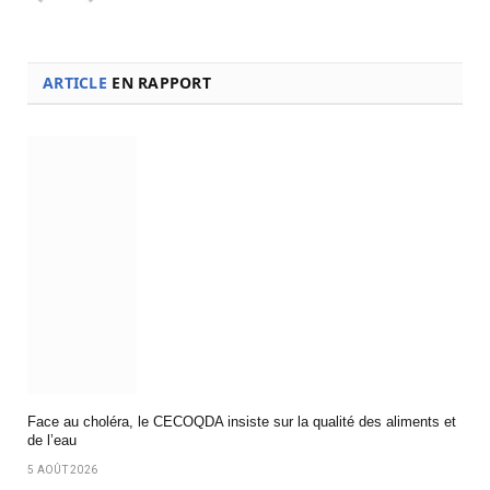
ARTICLE
EN RAPPORT
Face au choléra, le CECOQDA insiste sur la qualité des aliments et
de l’eau
5 AOÛT 2026