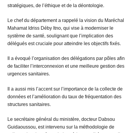
stratégiques, de l’éthique et de la déontologie.
Le chef du département a rappelé la vision du Maréchal
Mahamat Idriss Déby Itno, qui vise à moderniser le
système de santé, soulignant que l’implication des
délégués est cruciale pour atteindre les objectifs fixés.
Il a évoqué l’organisation des délégations par pôles afin
de faciliter l’interconnexion et une meilleure gestion des
urgences sanitaires.
Il a aussi mis l’accent sur l’importance de la collecte de
données et l’amélioration du taux de fréquentation des
structures sanitaires.
Le secrétaire général du ministère, docteur Dabsou
Guidaoussou, est intervenu sur la méthodologie de