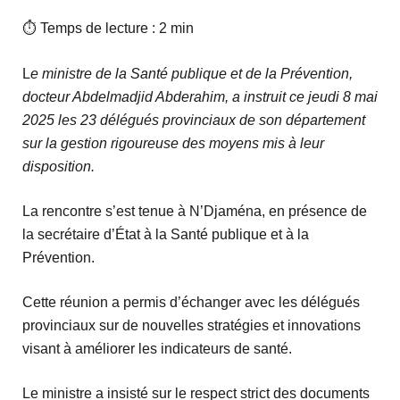
⏱ Temps de lecture : 2 min
L
e ministre de la Santé publique et de la Prévention,
docteur Abdelmadjid Abderahim, a instruit ce jeudi 8 mai
2025 les 23 délégués provinciaux de son département
sur la gestion rigoureuse des moyens mis à leur
disposition.
La rencontre s’est tenue à N’Djaména, en présence de
la secrétaire d’État à la Santé publique et à la
Prévention.
Cette réunion a permis d’échanger avec les délégués
provinciaux sur de nouvelles stratégies et innovations
visant à améliorer les indicateurs de santé.
Le ministre a insisté sur le respect strict des documents