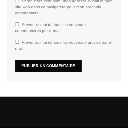
Enregistrez mon nom, mon adresse e-mail et mon
site web dans ce navigateur pour mon prochain
commentaire.
Prévenez-moi de tous les nouveaux
commentaires par e-mail.
Prévenez-moi de tous les nouveaux articles par e-
mail.