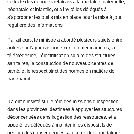
collecte des données relatives à la mortalité maternelle,
néonatale et infantile, et a invité les délégués à
s’approprier les outils mis en place pour la mise à jour
régulière des informations.
Par ailleurs, le ministre a abordé plusieurs sujets entre
autres sur l’approvisionnement en médicaments, la
télémédecine, l’électrification solaire des structures
sanitaires, la construction de nouveaux centres de
santé, et le respect strict des normes en matière de
partenariat.
Il a enfin insisté sur le rôle des missions d’inspection
dans les provinces, destinées à appuyer les structures
déconcentrées dans la gestion des ressources, et a
appelé les délégués à maintenir les dispositifs de
gestion des conséquences sanitaires des inondations.