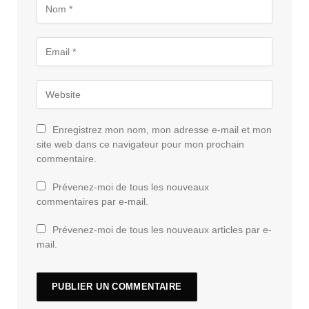
Enregistrez mon nom, mon adresse e-mail et mon
site web dans ce navigateur pour mon prochain
commentaire.
Prévenez-moi de tous les nouveaux
commentaires par e-mail.
Prévenez-moi de tous les nouveaux articles par e-
mail.