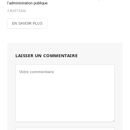
l’administration publique
3 AOÛT 2026
EN SAVOIR PLUS
LAISSER UN COMMENTAIRE