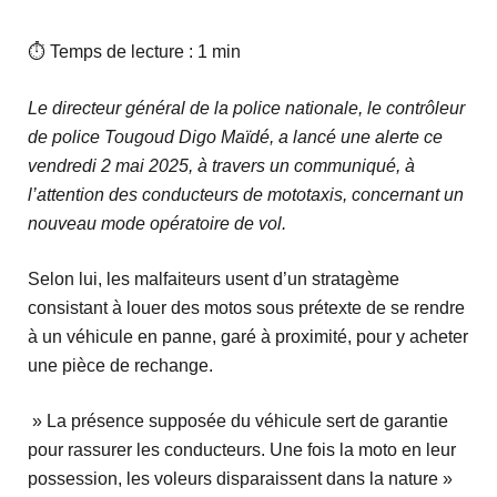
⏱ Temps de lecture : 1 min
Le directeur général de la police nationale, le contrôleur
de police Tougoud Digo Maïdé, a lancé une alerte ce
vendredi 2 mai 2025, à travers un communiqué, à
l’attention des conducteurs de mototaxis, concernant un
nouveau mode opératoire de vol.
Selon lui, les malfaiteurs usent d’un stratagème
consistant à louer des motos sous prétexte de se rendre
à un véhicule en panne, garé à proximité, pour y acheter
une pièce de rechange.
» La présence supposée du véhicule sert de garantie
pour rassurer les conducteurs. Une fois la moto en leur
possession, les voleurs disparaissent dans la nature »