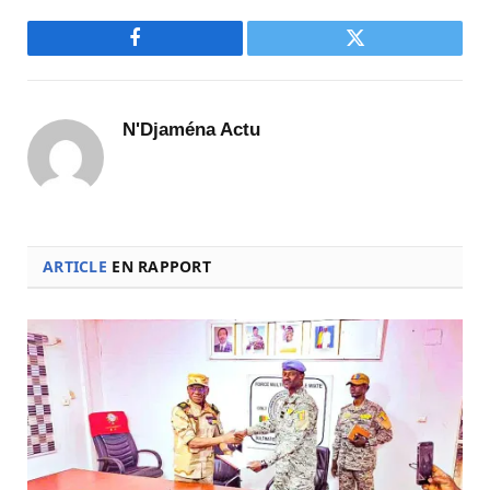
Facebook
Twitter
N'Djaména Actu
ARTICLE
EN RAPPORT