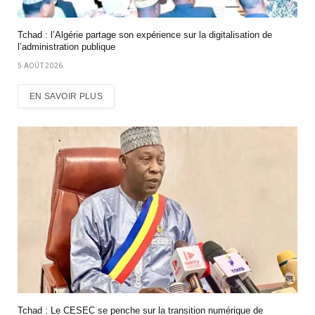
Tchad : l’Algérie partage son expérience sur la digitalisation de
l’administration publique
5 AOÛT 2026
EN SAVOIR PLUS
Tchad : Le CESEC se penche sur la transition numérique de