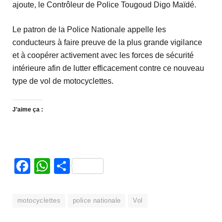
ajoute, le Contrôleur de Police Tougoud Digo Maïdé.
Le patron de la Police Nationale appelle les
conducteurs à faire preuve de la plus grande vigilance
et à coopérer activement avec les forces de sécurité
intérieure afin de lutter efficacement contre ce nouveau
type de vol de motocyclettes.
J’aime ça :
Facebook
WhatsApp
Partager
motocyclettes
police nationale
Vol