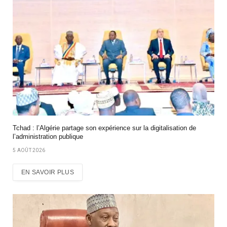
Tchad : l’Algérie partage son expérience sur la digitalisation de
l’administration publique
5 AOÛT 2026
EN SAVOIR PLUS