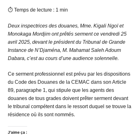
⏱ Temps de lecture : 1 min
Deux inspectrices des douanes, Mme. Kigali Ngoï et
Monokaga Mordjim ont prêtés serment ce vendredi 25
avril 2025, devant le président du Tribunal de Grande
Instance de N’Djaména, M. Mahamat Saleh Adoum
Dabara, c’est au cours d’une audience solennelle.
Ce serment professionnel est prévu par les dispositions
du Code des Douanes de la CEMAC dans son Article
89, paragraphe 1, qui stipule que les agents des
douanes de tous grades doivent prêter serment devant
le tribunal compétent dans le ressort duquel se trouve la
résidence où ils sont nommés.
J’aime ça :