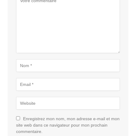
Enregistrez mon nom, mon adresse e-mail et mon
site web dans ce navigateur pour mon prochain
commentaire.