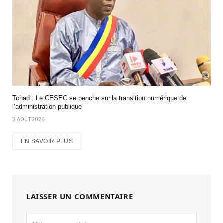
Tchad : Le CESEC se penche sur la transition numérique de
l’administration publique
3 AOÛT 2026
EN SAVOIR PLUS
LAISSER UN COMMENTAIRE