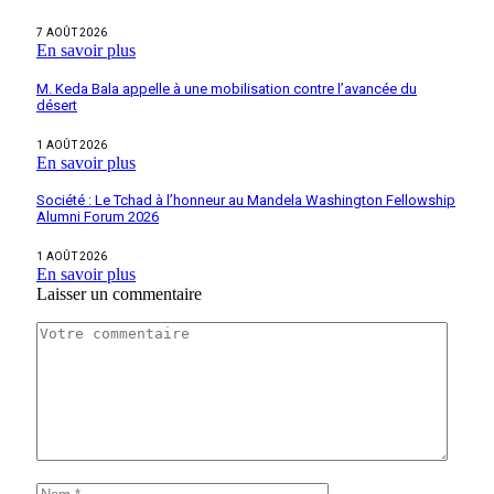
7 AOÛT 2026
En savoir plus
M. Keda Bala appelle à une mobilisation contre l’avancée du
désert
1 AOÛT 2026
En savoir plus
Société : Le Tchad à l’honneur au Mandela Washington Fellowship
Alumni Forum 2026
1 AOÛT 2026
En savoir plus
Laisser un commentaire