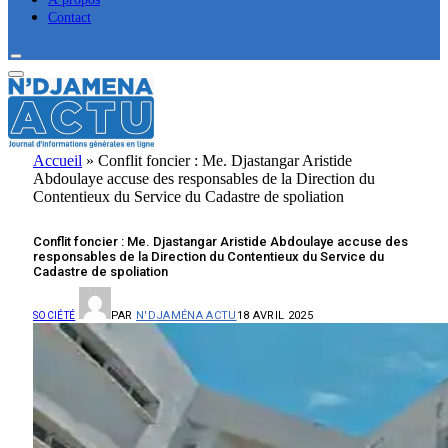
Contact
Accueil
»
Conflit foncier : Me. Djastangar Aristide
Abdoulaye accuse des responsables de la Direction du
Contentieux du Service du Cadastre de spoliation
Conflit foncier : Me. Djastangar Aristide Abdoulaye accuse des
responsables de la Direction du Contentieux du Service du
Cadastre de spoliation
PAR
N'DJAMÉNA ACTU
18 AVRIL 2025
SOCIÉTÉ