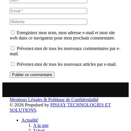
Enregistrez mon nom, mon adresse e-mail et mon site
web dans ce navigateur pour mon prochain commentaire.
Prévenez-moi de tous les nouveaux commentaires par e-
mail.
Prévenez-moi de tous les nouveaux articles par e-mail.
Mentions Légales & Politique de Confidentialité
© 2026 Propulsed by
PISSAY TECHNOLOGIES ET
SOLUTIONS
.
Actualité
A la une
Tchad