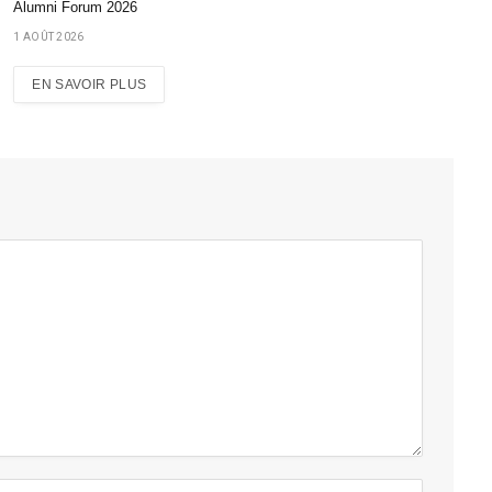
Alumni Forum 2026
1 AOÛT 2026
EN SAVOIR PLUS