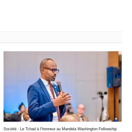
Société : Le Tchad à l’honneur au Mandela Washington Fellowship