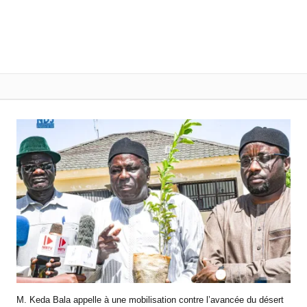
M. Keda Bala appelle à une mobilisation contre l’avancée du désert