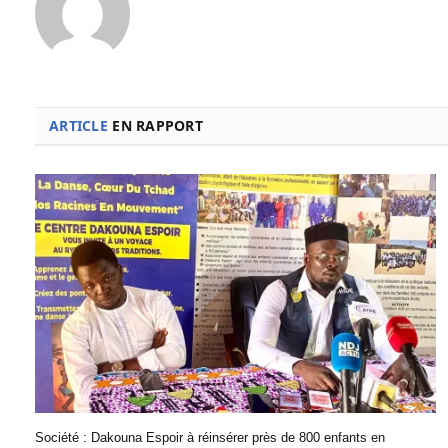
ARTICLE
EN RAPPORT
Société : Dakouna Espoir à réinsérer près de 800 enfants en