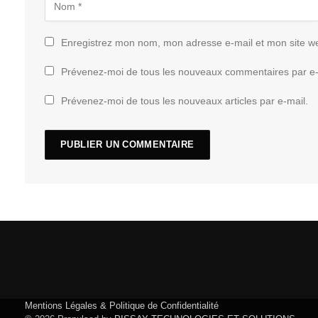
Enregistrez mon nom, mon adresse e-mail et mon site w
Prévenez-moi de tous les nouveaux commentaires par e-
Prévenez-moi de tous les nouveaux articles par e-mail.
Mentions Légales & Politique de Confidentialité