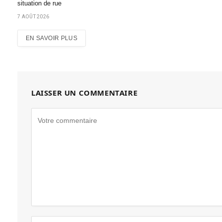
situation de rue
7 AOÛT 2026
EN SAVOIR PLUS
LAISSER UN COMMENTAIRE