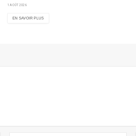
1 AOÛT 2026
EN SAVOIR PLUS