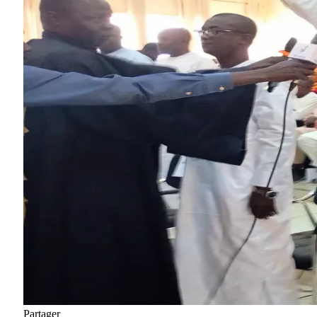
Partager