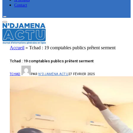
Contact
Accueil
»
Tchad : 19 comptables publics prêtent serment
Tchad : 19 comptables publics prêtent serment
PAR
N'DJAMÉNA ACTU
27 FÉVRIER 2025
TCHAD