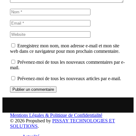
Enregistrez mon nom, mon adresse e-mail et mon site
web dans ce navigateur pour mon prochain commentaire.
Prévenez-moi de tous les nouveaux commentaires par e-
mail.
Prévenez-moi de tous les nouveaux articles par e-mail.
Mentions Légales & Politique de Confidentialité
© 2026 Propulsed by
PISSAY TECHNOLOGIES ET
SOLUTIONS
.