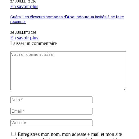
27 JUILLET 2026
En savoir plus
Guéra : les éleveurs nomades d’Aboundouroua invités à se faire
recenser
26 JUILLET 2026
En savoir plus
Laisser un commentaire
Enregistrez mon nom, mon adresse e-mail et mon site