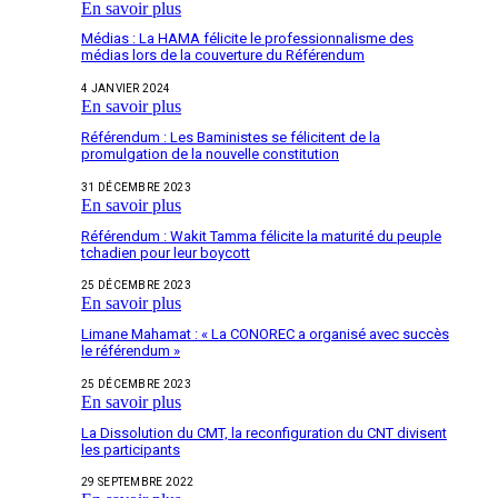
En savoir plus
Médias : La HAMA félicite le professionnalisme des
médias lors de la couverture du Référendum
4 JANVIER 2024
En savoir plus
Référendum : Les Baministes se félicitent de la
promulgation de la nouvelle constitution
31 DÉCEMBRE 2023
En savoir plus
Référendum : Wakit Tamma félicite la maturité du peuple
tchadien pour leur boycott
25 DÉCEMBRE 2023
En savoir plus
Limane Mahamat : « La CONOREC a organisé avec succès
le référendum »
25 DÉCEMBRE 2023
En savoir plus
La Dissolution du CMT, la reconfiguration du CNT divisent
les participants
29 SEPTEMBRE 2022