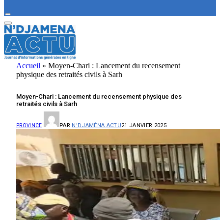
Accueil
»
Moyen-Chari : Lancement du recensement
physique des retraités civils à Sarh
Moyen-Chari : Lancement du recensement physique des
retraités civils à Sarh
PAR
N'DJAMÉNA ACTU
21 JANVIER 2025
PROVINCE