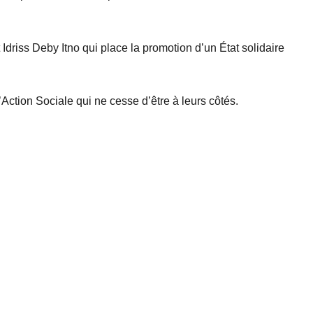
Idriss Deby Itno qui place la promotion d’un État solidaire
’Action Sociale qui ne cesse d’être à leurs côtés.