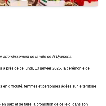
ier arrondissement de la ville de N’Djaména.
ui a présidé ce lundi, 13 janvier 2025, la cérémonie de
en difficulté, femmes et personnes âgées sur le territoire
 en paix et de faire la promotion de celle-ci dans son