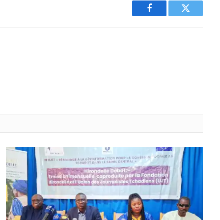
Facebook
Twitter