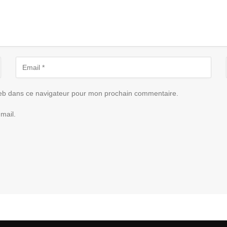
eb dans ce navigateur pour mon prochain commentaire.
mail.