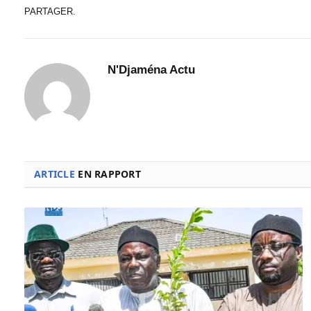
PARTAGER.
N'Djaména Actu
ARTICLE
EN RAPPORT