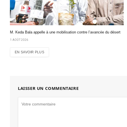
M. Keda Bala appelle à une mobilisation contre l’avancée du désert
1 AOÛT 2026
EN SAVOIR PLUS
LAISSER UN COMMENTAIRE