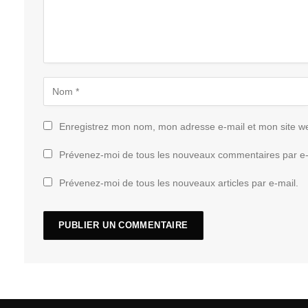
Enregistrez mon nom, mon adresse e-mail et mon site w
Prévenez-moi de tous les nouveaux commentaires par e-
Prévenez-moi de tous les nouveaux articles par e-mail.