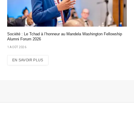
Société : Le Tchad à l’honneur au Mandela Washington Fellowship
Alumni Forum 2026
1 AOÛT 2026
EN SAVOIR PLUS