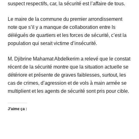
suspect respectifs, car, la sécurité est l’affaire de tous.
Le maire de la commune du premier arrondissement
note que s’il y a manque de collaboration entre ls
délégués de quartiers et les forces de sécurité, c’est la
population qui serait victime d’insécurité.
M. Djibrine Mahamat Abdelkerim a relevé que le constat
récent de la sécurité montre que la situation actuelle se
détériore et présente de graves faiblesses, surtout, les
cas de crimes, d’agression et de vols à main armée se
multiplient et les agents de sécurité sont pris pour cible.
J’aime ça :