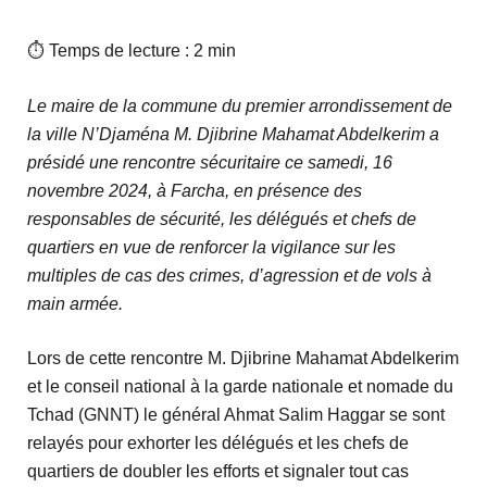
⏱ Temps de lecture : 2 min
Le maire de la commune du premier arrondissement de
la ville N’Djaména M. Djibrine Mahamat Abdelkerim a
présidé une rencontre sécuritaire ce samedi, 16
novembre 2024, à Farcha, en présence des
responsables de sécurité, les délégués et chefs de
quartiers en vue de renforcer la vigilance sur les
multiples de cas des crimes, d’agression et de vols à
main armée.
Lors de cette rencontre M. Djibrine Mahamat Abdelkerim
et le conseil national à la garde nationale et nomade du
Tchad (GNNT) le général Ahmat Salim Haggar se sont
relayés pour exhorter les délégués et les chefs de
quartiers de doubler les efforts et signaler tout cas