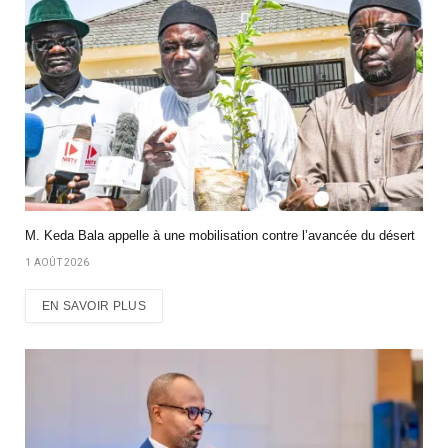
M. Keda Bala appelle à une mobilisation contre l’avancée du désert
1 AOÛT 2026
EN SAVOIR PLUS