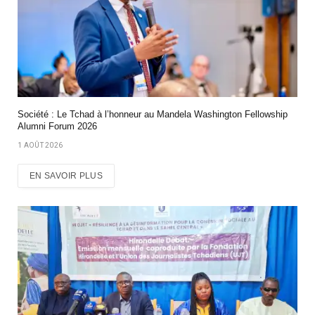
Société : Le Tchad à l’honneur au Mandela Washington Fellowship
Alumni Forum 2026
1 AOÛT 2026
EN SAVOIR PLUS