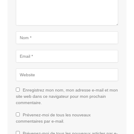
Enregistrez mon nom, mon adresse e-mail et mon
site web dans ce navigateur pour mon prochain
commentaire.
Prévenez-moi de tous les nouveaux
commentaires par e-mail.
Prévenez-moi de tous les nouveaux articles par e-