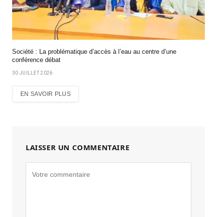
Société : La problématique d’accès à l’eau au centre d’une
conférence débat
30 JUILLET 2026
EN SAVOIR PLUS
LAISSER UN COMMENTAIRE