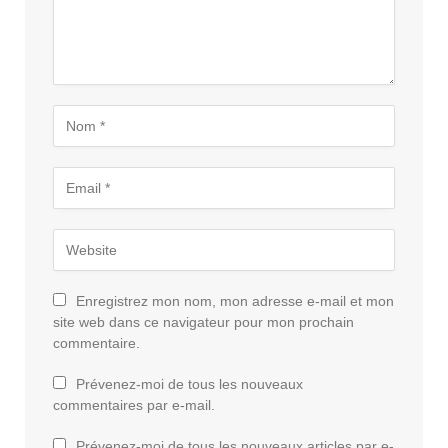
Enregistrez mon nom, mon adresse e-mail et mon
site web dans ce navigateur pour mon prochain
commentaire.
Prévenez-moi de tous les nouveaux
commentaires par e-mail.
Prévenez-moi de tous les nouveaux articles par e-