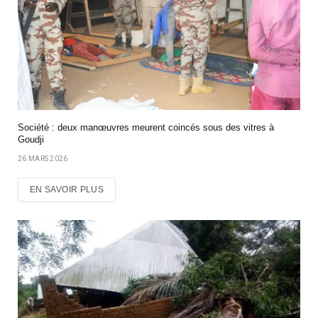
Société : deux manœuvres meurent coincés sous des vitres à
Goudji
26 MARS 2026
EN SAVOIR PLUS