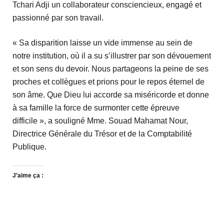
Tchari Adji un collaborateur consciencieux, engagé et
passionné par son travail.
« Sa disparition laisse un vide immense au sein de
notre institution, où il a su s’illustrer par son dévouement
et son sens du devoir. Nous partageons la peine de ses
proches et collègues et prions pour le repos éternel de
son âme. Que Dieu lui accorde sa miséricorde et donne
à sa famille la force de surmonter cette épreuve
difficile », a souligné Mme. Souad Mahamat Nour,
Directrice Générale du Trésor et de la Comptabilité
Publique.
J’aime ça :