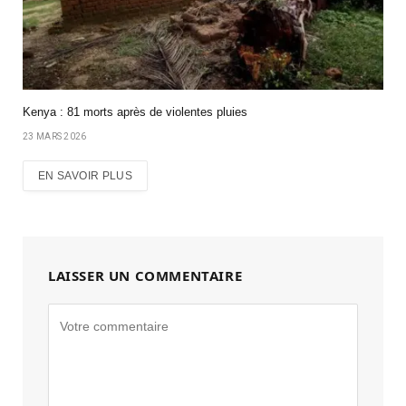
Kenya : 81 morts après de violentes pluies
23 MARS 2026
EN SAVOIR PLUS
LAISSER UN COMMENTAIRE