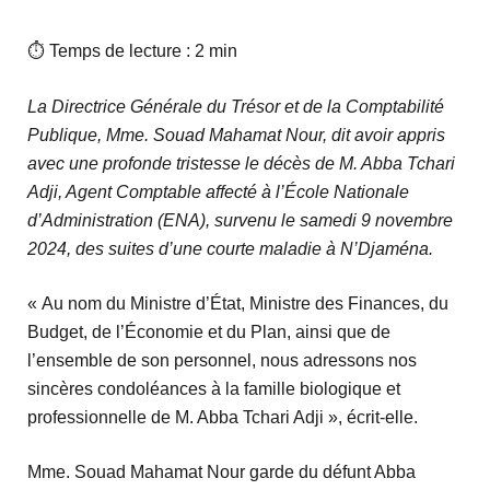
⏱ Temps de lecture : 2 min
La Directrice Générale du Trésor et de la Comptabilité
Publique, Mme. Souad Mahamat Nour, dit avoir appris
avec une profonde tristesse le décès de M. Abba Tchari
Adji, Agent Comptable affecté à l’École Nationale
d’Administration (ENA), survenu le samedi 9 novembre
2024, des suites d’une courte maladie à N’Djaména.
« Au nom du Ministre d’État, Ministre des Finances, du
Budget, de l’Économie et du Plan, ainsi que de
l’ensemble de son personnel, nous adressons nos
sincères condoléances à la famille biologique et
professionnelle de M. Abba Tchari Adji », écrit-elle.
Mme. Souad Mahamat Nour garde du défunt Abba