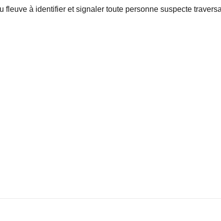
u fleuve à identifier et signaler toute personne suspecte traversa