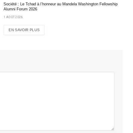
Société : Le Tchad à l’honneur au Mandela Washington Fellowship
Alumni Forum 2026
1 AOÛT 2026
EN SAVOIR PLUS