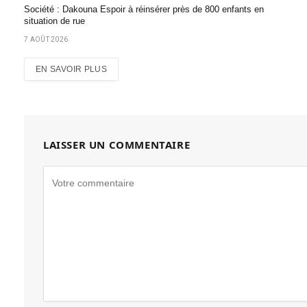
Société : Dakouna Espoir à réinsérer près de 800 enfants en
situation de rue
7 AOÛT 2026
EN SAVOIR PLUS
LAISSER UN COMMENTAIRE