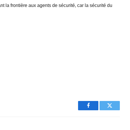
nt la frontière aux agents de sécurité, car la sécurité du
Facebook
Twitter