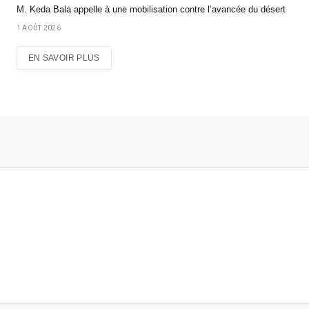
M. Keda Bala appelle à une mobilisation contre l’avancée du désert
1 AOÛT 2026
EN SAVOIR PLUS