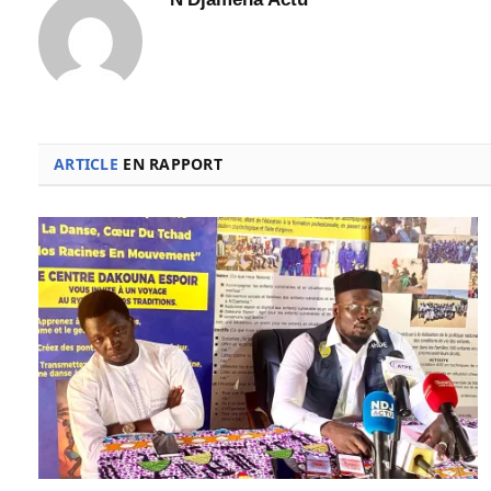
ARTICLE
EN RAPPORT