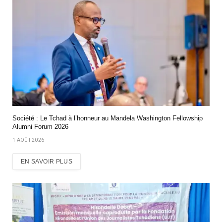
Société : Le Tchad à l’honneur au Mandela Washington Fellowship
Alumni Forum 2026
1 AOÛT 2026
EN SAVOIR PLUS