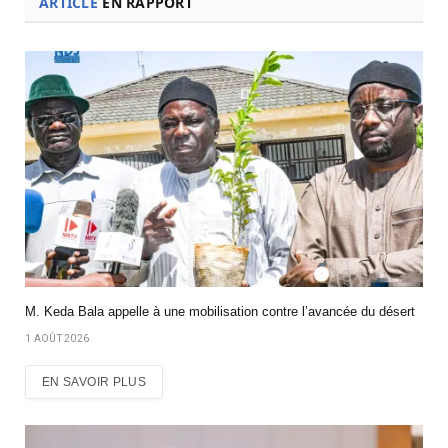
ARTICLE
EN RAPPORT
M. Keda Bala appelle à une mobilisation contre l’avancée du désert
1 AOÛT 2026
EN SAVOIR PLUS