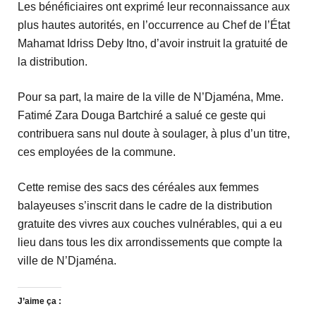
Les bénéficiaires ont exprimé leur reconnaissance aux
plus hautes autorités, en l’occurrence au Chef de l’État
Mahamat Idriss Deby Itno, d’avoir instruit la gratuité de
la distribution.
Pour sa part, la maire de la ville de N’Djaména, Mme.
Fatimé Zara Douga Bartchiré a salué ce geste qui
contribuera sans nul doute à soulager, à plus d’un titre,
ces employées de la commune.
Cette remise des sacs des céréales aux femmes
balayeuses s’inscrit dans le cadre de la distribution
gratuite des vivres aux couches vulnérables, qui a eu
lieu dans tous les dix arrondissements que compte la
ville de N’Djaména.
J’aime ça :