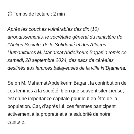
⏱ Temps de lecture : 2 min
Après les couches vulnérables des dix (10)
arrondissements, le secrétaire général du ministère de
l’Action Sociale, de la Solidarité et des Affaires
Humanitaires M. Mahamat Abdelkerim Bagari a remis ce
samedi, 28 septembre 2024, des sacs de céréales
destinés aux femmes balayeuses de la ville N’Djamena.
Selon M. Mahamat Abdelkerim Bagari, la contribution de
ces femmes à la société, bien que souvent silencieuse,
est d’une importance capitale pour le bien-être de la
population. Car, d’après lui, ces femmes participent
activement à la propreté et à la salubrité de notre
capitale.