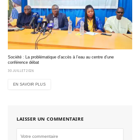
Société : La problématique d’accès à l’eau au centre d’une
conférence débat
30 JUILLET 2026
EN SAVOIR PLUS
LAISSER UN COMMENTAIRE