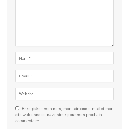
Enregistrez mon nom, mon adresse e-mail et mon
site web dans ce navigateur pour mon prochain
commentaire.