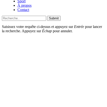
Sport
À propos
Contact
Submit
Saisissez votre requête ci-dessus et appuyez sur
Entrée
pour lancer
la recherche. Appuyez sur
Échap
pour annuler.