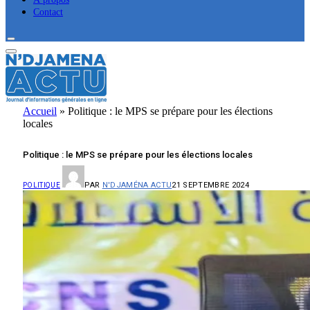
Contact
Accueil
»
Politique : le MPS se prépare pour les élections
locales
Politique : le MPS se prépare pour les élections locales
PAR
N'DJAMÉNA ACTU
21 SEPTEMBRE 2024
POLITIQUE