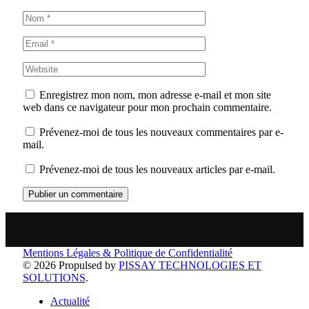
Enregistrez mon nom, mon adresse e-mail et mon site
web dans ce navigateur pour mon prochain commentaire.
Prévenez-moi de tous les nouveaux commentaires par e-
mail.
Prévenez-moi de tous les nouveaux articles par e-mail.
Mentions Légales & Politique de Confidentialité
© 2026 Propulsed by
PISSAY TECHNOLOGIES ET
SOLUTIONS
.
Actualité