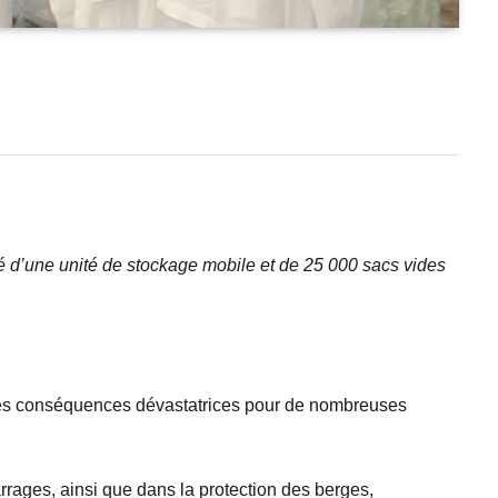
d’une unité de stockage mobile et de 25 000 sacs vides
es conséquences dévastatrices pour de nombreuses
arrages, ainsi que dans la protection des berges,