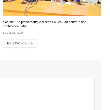
Société : La problématique d’accès à l’eau au centre d’une
conférence débat
30 JUILLET 2026
EN SAVOIR PLUS