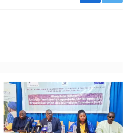
Facebook
Twitter