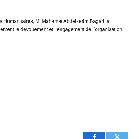
aires Humanitaires, M. Mahamat Abdelkerim Bagari, a
rement le dévouement et l’engagement de l’organisation