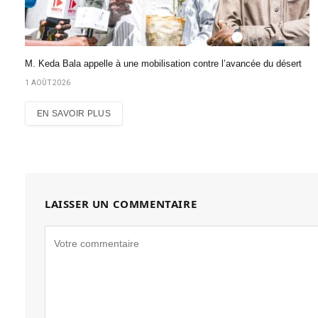
M. Keda Bala appelle à une mobilisation contre l’avancée du désert
1 AOÛT 2026
EN SAVOIR PLUS
LAISSER UN COMMENTAIRE