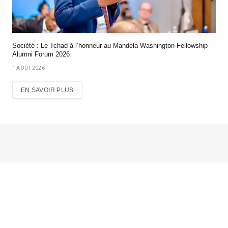
Société : Le Tchad à l’honneur au Mandela Washington Fellowship
Alumni Forum 2026
1 AOÛT 2026
EN SAVOIR PLUS