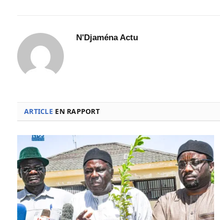
N'Djaména Actu
ARTICLE
EN RAPPORT