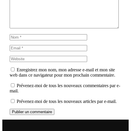
Enregistrez mon nom, mon adresse e-mail et mon site
web dans ce navigateur pour mon prochain commentaire.
Prévenez-moi de tous les nouveaux commentaires par e-
mail.
Prévenez-moi de tous les nouveaux articles par e-mail.