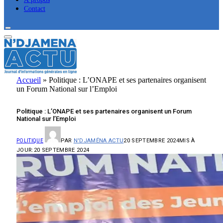
Contact
Accueil
»
Politique : L’ONAPE et ses partenaires organisent
un Forum National sur l’Emploi
Politique : L’ONAPE et ses partenaires organisent un Forum
National sur l’Emploi
PAR
N'DJAMÉNA ACTU
20 SEPTEMBRE 2024
MIS À
POLITIQUE
JOUR:
20 SEPTEMBRE 2024