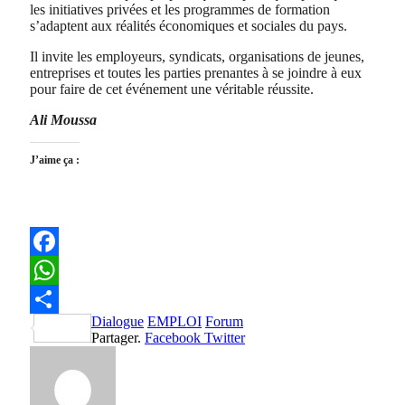
les initiatives privées et les programmes de formation
s’adaptent aux réalités économiques et sociales du pays.
Il invite les employeurs, syndicats, organisations de jeunes,
entreprises et toutes les parties prenantes à se joindre à eux
pour faire de cet événement une véritable réussite.
Ali Moussa
J’aime ça :
Facebook
WhatsApp
Dialogue
EMPLOI
Forum
Partager
Partager.
Facebook
Twitter