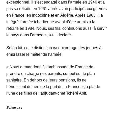
exceptionnel. Il s’est engagé dans l’armée en 1946 et a
pris sa retraite en 1961 après avoir participé aux guerres
en France, en Indochine et en Algérie. Après 1963, il a
intégré l’armée tchadienne avant d’être admis à la
retraite en 1984. Nous, ses fils, continuons aussi à servir
le pays dans l’armée », a-t-il déclaré.
Selon lui, cette distinction va encourager les jeunes à
embrasser le métier de l’armée.
« Nous demandons à l’ambassade de France de
prendre en charge nos parents, surtout sur le plan
sanitaire. En dehors de leurs pensions, ils ne
bénéficient de rien de la part de la France », a plaidé
l’une des filles de l’adjudant-chef Tchéré Abit.
J’aime ça :