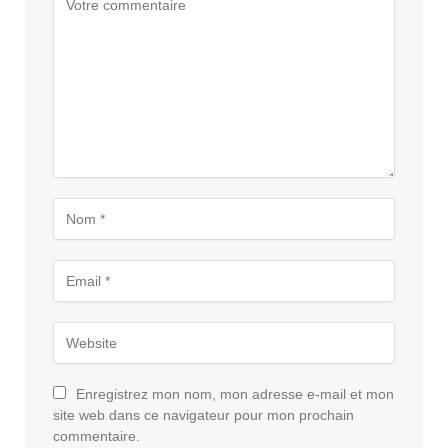
Enregistrez mon nom, mon adresse e-mail et mon
site web dans ce navigateur pour mon prochain
commentaire.