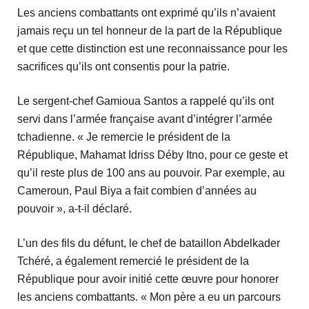
Les anciens combattants ont exprimé qu’ils n’avaient
jamais reçu un tel honneur de la part de la République
et que cette distinction est une reconnaissance pour les
sacrifices qu’ils ont consentis pour la patrie.
Le sergent-chef Gamioua Santos a rappelé qu’ils ont
servi dans l’armée française avant d’intégrer l’armée
tchadienne. « Je remercie le président de la
République, Mahamat Idriss Déby Itno, pour ce geste et
qu’il reste plus de 100 ans au pouvoir. Par exemple, au
Cameroun, Paul Biya a fait combien d’années au
pouvoir », a-t-il déclaré.
L’un des fils du défunt, le chef de bataillon Abdelkader
Tchéré, a également remercié le président de la
République pour avoir initié cette œuvre pour honorer
les anciens combattants. « Mon père a eu un parcours