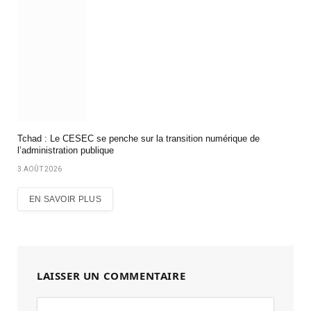
Tchad : Le CESEC se penche sur la transition numérique de
l’administration publique
3 AOÛT 2026
EN SAVOIR PLUS
LAISSER UN COMMENTAIRE