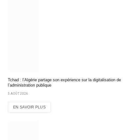
Tchad : l’Algérie partage son expérience sur la digitalisation de
l’administration publique
5 AOÛT 2026
EN SAVOIR PLUS