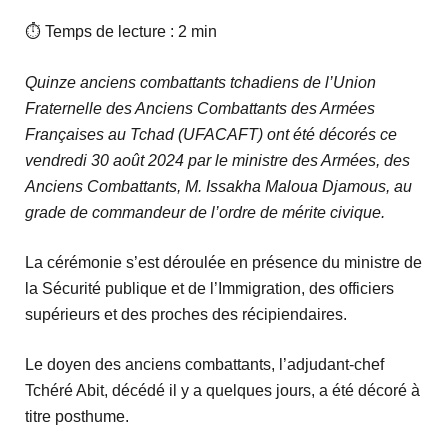
⏱ Temps de lecture : 2 min
Quinze anciens combattants tchadiens de l’Union
Fraternelle des Anciens Combattants des Armées
Françaises au Tchad (UFACAFT) ont été décorés ce
vendredi 30 août 2024 par le ministre des Armées, des
Anciens Combattants, M. Issakha Maloua Djamous, au
grade de commandeur de l’ordre de mérite civique.
La cérémonie s’est déroulée en présence du ministre de
la Sécurité publique et de l’Immigration, des officiers
supérieurs et des proches des récipiendaires.
Le doyen des anciens combattants, l’adjudant-chef
Tchéré Abit, décédé il y a quelques jours, a été décoré à
titre posthume.