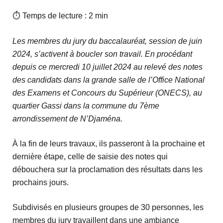
⏱ Temps de lecture : 2 min
Les membres du jury du baccalauréat, session de juin
2024, s’activent à boucler son travail. En procédant
depuis ce mercredi 10 juillet 2024 au relevé des notes
des candidats dans la grande salle de l’Office National
des Examens et Concours du Supérieur (ONECS), au
quartier Gassi dans la commune du 7ème
arrondissement de N’Djaména.
À la fin de leurs travaux, ils passeront à la prochaine et
dernière étape, celle de saisie des notes qui
débouchera sur la proclamation des résultats dans les
prochains jours.
Subdivisés en plusieurs groupes de 30 personnes, les
membres du jury travaillent dans une ambiance