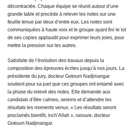
décontractée. Chaque équipe se réunit autour d’une
grande table et procède à relever les notes sur une
feuille tenue par deux d’entre eux. Les notes sont
communiquées à haute voix et le groupe ayant fini le lot
de ses copies applaudit pour exprimer leurs joies, pour
mettre la pression sur les autres.
Satisfaite de l’évolution des travaux depuis la
composition des épreuves écrites jusqu’à nos jours. La
présidente du jury, docteur Gotoum Nadjinangar
soutient pour sa part que ces groupes ont entamé avec
la phase du relevé des notes. Elle demande aux
candidats d’être calmes, sereins et d’attendre les
résultats les moments venus. « Les résultats seront
proclamés bientôt, inch’Allah », rassure, docteur
Gotoum Nadjinangar.