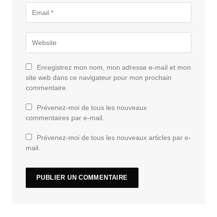
Enregistrez mon nom, mon adresse e-mail et mon
site web dans ce navigateur pour mon prochain
commentaire.
Prévenez-moi de tous les nouveaux
commentaires par e-mail.
Prévenez-moi de tous les nouveaux articles par e-
mail.