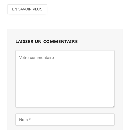
EN SAVOIR PLUS
LAISSER UN COMMENTAIRE