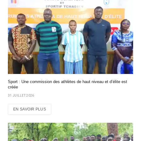
Sport : Une commission des athlètes de haut niveau et d’élite est
créée
31 JUILLET 2026
EN SAVOIR PLUS