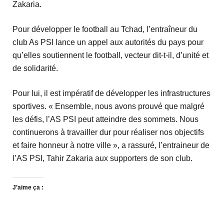
Zakaria.
Pour développer le football au Tchad, l’entraîneur du
club As PSI lance un appel aux autorités du pays pour
qu’elles soutiennent le football, vecteur dit-t-il, d’unité et
de solidarité.
Pour lui, il est impératif de développer les infrastructures
sportives. « Ensemble, nous avons prouvé que malgré
les défis, l’AS PSI peut atteindre des sommets. Nous
continuerons à travailler dur pour réaliser nos objectifs
et faire honneur à notre ville », a rassuré, l’entraineur de
l’AS PSI, Tahir Zakaria aux supporters de son club.
J’aime ça :