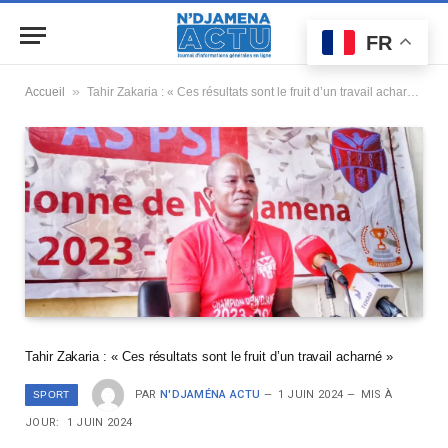
FR
»
Accueil
Tahir Zakaria : « Ces résultats sont le fruit d’un travail acharné »
Tahir Zakaria : « Ces résultats sont le fruit d’un travail acharné »
PAR
N'DJAMÉNA ACTU
1 JUIN 2024
MIS À
SPORT
JOUR:
1 JUIN 2024