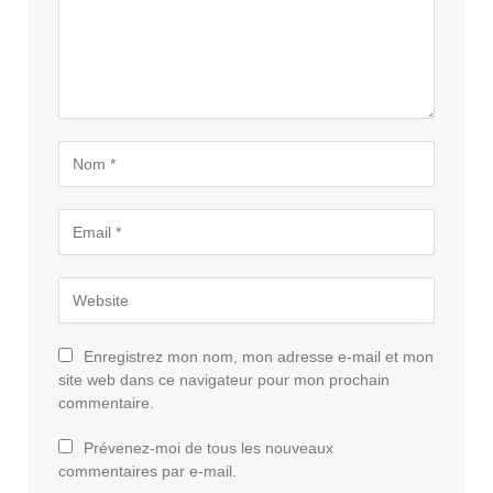
Enregistrez mon nom, mon adresse e-mail et mon
site web dans ce navigateur pour mon prochain
commentaire.
Prévenez-moi de tous les nouveaux
commentaires par e-mail.