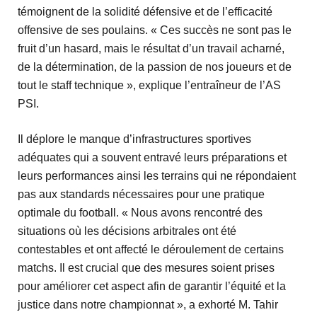
témoignent de la solidité défensive et de l’efficacité
offensive de ses poulains. « Ces succès ne sont pas le
fruit d’un hasard, mais le résultat d’un travail acharné,
de la détermination, de la passion de nos joueurs et de
tout le staff technique », explique l’entraîneur de l’AS
PSI.
Il déplore le manque d’infrastructures sportives
adéquates qui a souvent entravé leurs préparations et
leurs performances ainsi les terrains qui ne répondaient
pas aux standards nécessaires pour une pratique
optimale du football. « Nous avons rencontré des
situations où les décisions arbitrales ont été
contestables et ont affecté le déroulement de certains
matchs. Il est crucial que des mesures soient prises
pour améliorer cet aspect afin de garantir l’équité et la
justice dans notre championnat », a exhorté M. Tahir