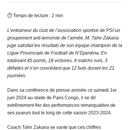
⏱ Temps de lecture : 2 min
L’entraineur du club de l’association sportive de PSI un
groupement anti-terroriste de l’armée, M. Tahir Zakaria
juge satisfait les résultats de son équipe champion de la
Ligue Provinciale de Football de N’Djaména. En
totalisant 45 points, 18 victoires, 4 matchs nuls, 3
défaites et n’en concédant que 12 buts durant les 21
journées.
Dans sa conférence de presse animée ce samedi 1er
juin 2024 au stade de Paris Congo, il se dit
extrêmement fier des performances remarquables de
ses joueurs tout le long de cette saison 2023-2024.
Coach Tahir Zakaria se vante que ces chiffres