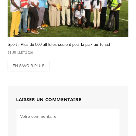
Sport : Plus de 800 athlètes courent pour la paix au Tchad
24 JUILLET 2026
EN SAVOIR PLUS
LAISSER UN COMMENTAIRE