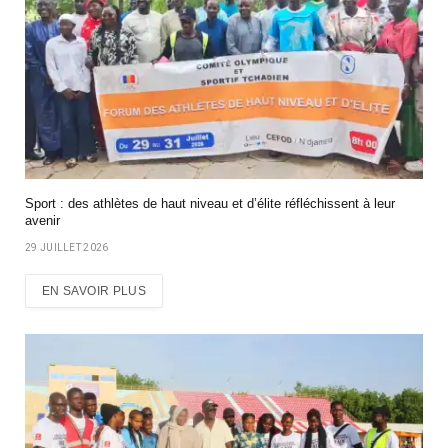
Sport : des athlètes de haut niveau et d’élite réfléchissent à leur
avenir
29 JUILLET 2026
EN SAVOIR PLUS