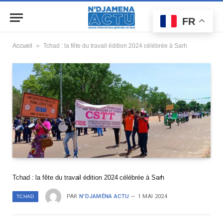
FR
»
Accueil
Tchad : la fête du travail édition 2024 célébrée à Sarh
Tchad : la fête du travail édition 2024 célébrée à Sarh
PAR
N'DJAMÉNA ACTU
1 MAI 2024
TCHAD