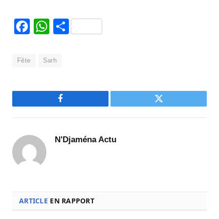
Facebook
WhatsApp
Partager
Fête
Sarh
Facebook
Twitter
N'Djaména Actu
ARTICLE
EN RAPPORT