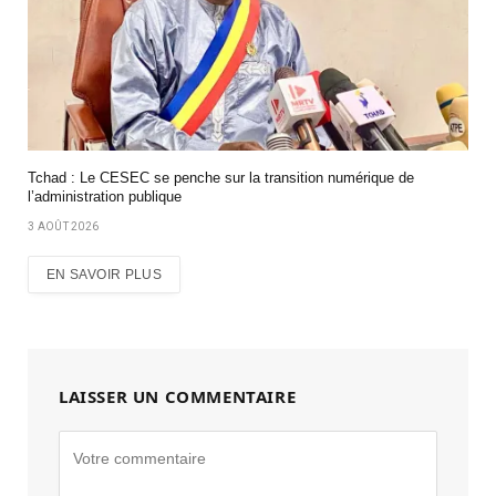
Tchad : Le CESEC se penche sur la transition numérique de
l’administration publique
3 AOÛT 2026
EN SAVOIR PLUS
LAISSER UN COMMENTAIRE