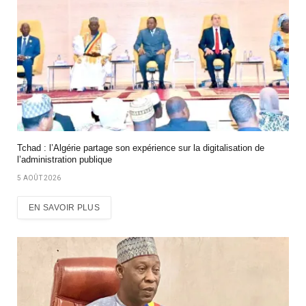
Tchad : l’Algérie partage son expérience sur la digitalisation de
l’administration publique
5 AOÛT 2026
EN SAVOIR PLUS