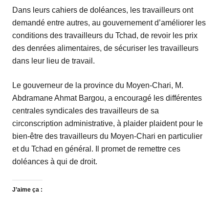
Dans leurs cahiers de doléances, les travailleurs ont
demandé entre autres, au gouvernement d’améliorer les
conditions des travailleurs du Tchad, de revoir les prix
des denrées alimentaires, de sécuriser les travailleurs
dans leur lieu de travail.
Le gouverneur de la province du Moyen-Chari, M.
Abdramane Ahmat Bargou, a encouragé les différentes
centrales syndicales des travailleurs de sa
circonscription administrative, à plaider plaident pour le
bien-être des travailleurs du Moyen-Chari en particulier
et du Tchad en général. Il promet de remettre ces
doléances à qui de droit.
J’aime ça :