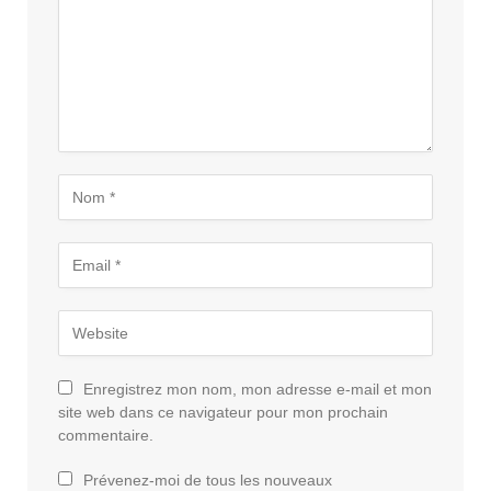
Enregistrez mon nom, mon adresse e-mail et mon
site web dans ce navigateur pour mon prochain
commentaire.
Prévenez-moi de tous les nouveaux