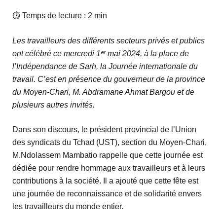
⏱ Temps de lecture : 2 min
Les travailleurs des différents secteurs privés et publics
ont célébré ce mercredi 1ᵉʳ mai 2024, à la place de
l’Indépendance de Sarh, la Journée internationale du
travail. C’est en présence du gouverneur de la province
du Moyen-Chari, M. Abdramane Ahmat Bargou et de
plusieurs autres invités.
Dans son discours, le président provincial de l’Union
des syndicats du Tchad (UST), section du Moyen-Chari,
M.Ndolassem Mambatio rappelle que cette journée est
dédiée pour rendre hommage aux travailleurs et à leurs
contributions à la société. Il a ajouté que cette fête est
une journée de reconnaissance et de solidarité envers
les travailleurs du monde entier.