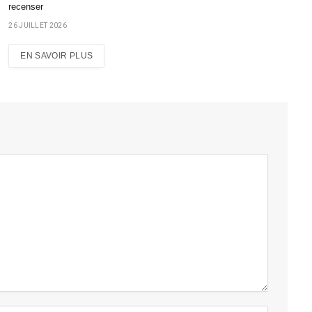
recenser
26 JUILLET 2026
EN SAVOIR PLUS