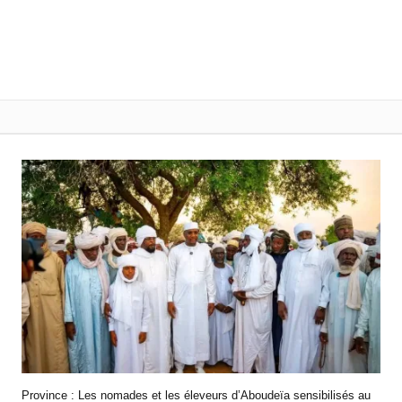
Province : Les nomades et les éleveurs d’Aboudeïa sensibilisés au