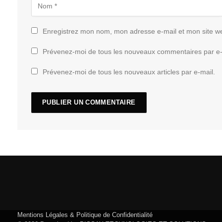
Enregistrez mon nom, mon adresse e-mail et mon site w
Prévenez-moi de tous les nouveaux commentaires par e-
Prévenez-moi de tous les nouveaux articles par e-mail.
Mentions Légales & Politique de Confidentialité