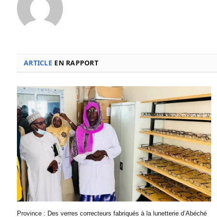
ARTICLE
EN RAPPORT
Province : Des verres correcteurs fabriqués à la lunetterie d’Abéché