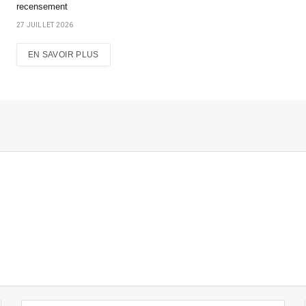
recensement
27 JUILLET 2026
EN SAVOIR PLUS