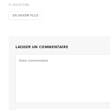
31 JUILLET 2026
EN SAVOIR PLUS
LAISSER UN COMMENTAIRE