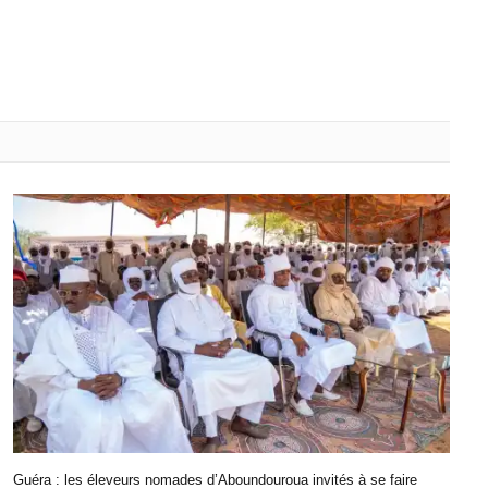
Guéra : les éleveurs nomades d’Aboundouroua invités à se faire