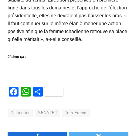
ligne dans tous les domaines et l’approche de l’élection
présidentielle, elles ne devraient pas baisser les bras. «
Il faut continuer sur le même élan à mener une action
positive afin que la femme tchadienne retrouve sa place
qu’elle méritait », a-t-elle conseillé.
J’aime ça :
Facebook
WhatsApp
Partager
Distinction
SENAFET
Tom Erdemi