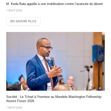
M. Keda Bala appelle à une mobilisation contre l’avancée du désert
1 AOÛT 2026
EN SAVOIR PLUS
Société : Le Tchad à l’honneur au Mandela Washington Fellowship
Alumni Forum 2026
1 AOÛT 2026