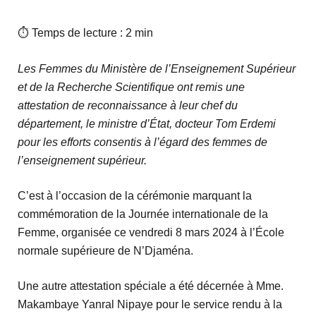
⏱ Temps de lecture : 2 min
Les Femmes du Ministère de l’Enseignement Supérieur
et de la Recherche Scientifique ont remis une
attestation de reconnaissance à leur chef du
département, le ministre d’État, docteur Tom Erdemi
pour les efforts consentis à l’égard des femmes de
l’enseignement supérieur.
C’est à l’occasion de la cérémonie marquant la
commémoration de la Journée internationale de la
Femme, organisée ce vendredi 8 mars 2024 à l’École
normale supérieure de N’Djaména.
Une autre attestation spéciale a été décernée à Mme.
Makambaye Yanral Nipaye pour le service rendu à la