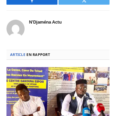
Facebook
Twitter
N'Djaména Actu
ARTICLE
EN RAPPORT