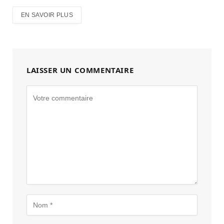
EN SAVOIR PLUS
LAISSER UN COMMENTAIRE