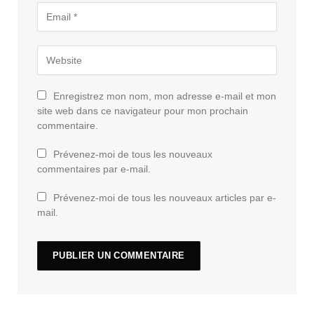
Enregistrez mon nom, mon adresse e-mail et mon
site web dans ce navigateur pour mon prochain
commentaire.
Prévenez-moi de tous les nouveaux
commentaires par e-mail.
Prévenez-moi de tous les nouveaux articles par e-
mail.