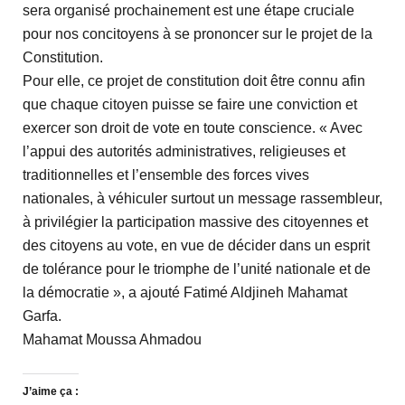
sera organisé prochainement est une étape cruciale
pour nos concitoyens à se prononcer sur le projet de la
Constitution.
Pour elle, ce projet de constitution doit être connu afin
que chaque citoyen puisse se faire une conviction et
exercer son droit de vote en toute conscience. « Avec
l’appui des autorités administratives, religieuses et
traditionnelles et l’ensemble des forces vives
nationales, à véhiculer surtout un message rassembleur,
à privilégier la participation massive des citoyennes et
des citoyens au vote, en vue de décider dans un esprit
de tolérance pour le triomphe de l’unité nationale et de
la démocratie », a ajouté Fatimé Aldjineh Mahamat
Garfa.
Mahamat Moussa Ahmadou
J’aime ça :