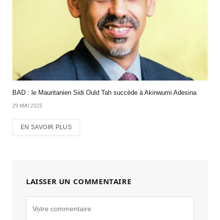
BAD : le Mauritanien Sidi Ould Tah succède à Akinwumi Adesina
29 MAI 2025
EN SAVOIR PLUS
LAISSER UN COMMENTAIRE