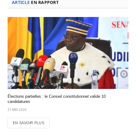
ARTICLE
EN RAPPORT
Élections partielles : le Conseil constitutionnel valide 10
candidatures
21 MAI 2026
EN SAVOIR PLUS