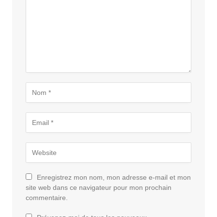
Enregistrez mon nom, mon adresse e-mail et mon
site web dans ce navigateur pour mon prochain
commentaire.