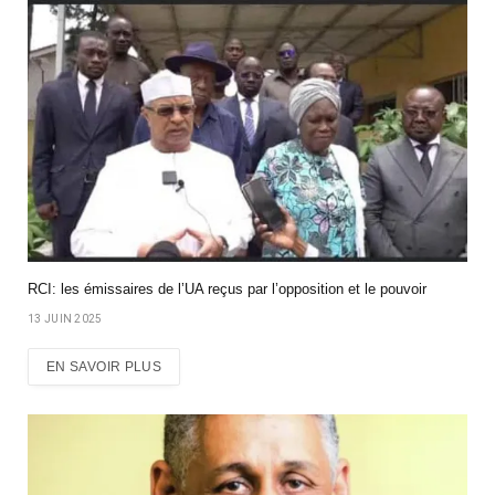
RCI: les émissaires de l’UA reçus par l’opposition et le pouvoir
13 JUIN 2025
EN SAVOIR PLUS