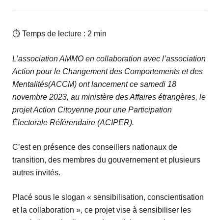
⏱ Temps de lecture : 2 min
L’association AMMO en collaboration avec l’association
Action pour le Changement des Comportements et des
Mentalités(ACCM) ont lancement ce samedi 18
novembre 2023, au ministère des Affaires étrangères, le
projet Action Citoyenne pour une Participation
Électorale Référendaire (ACIPER).
C’est en présence des conseillers nationaux de
transition, des membres du gouvernement et plusieurs
autres invités.
Placé sous le slogan « sensibilisation, conscientisation
et la collaboration », ce projet vise à sensibiliser les