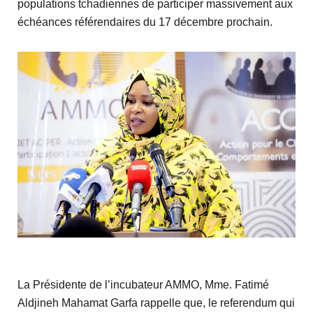
populations tchadiennes de participer massivement aux
échéances référendaires du 17 décembre prochain.
La Présidente de l’incubateur AMMO, Mme. Fatimé
Aldjineh Mahamat Garfa rappelle que, le referendum qui