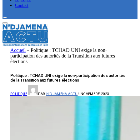
Contact
Accueil
»
Politique : TCHAD UNI exige la non-
participation des autorités de la Transition aux futures
élections
Politique : TCHAD UNI exige la non-participation des autorités
de la Transition aux futures élections
PAR
N'DJAMÉNA ACTU
4 NOVEMBRE 2023
POLITIQUE