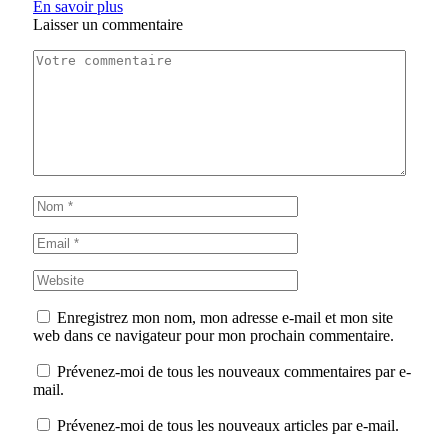
En savoir plus
Laisser un commentaire
Enregistrez mon nom, mon adresse e-mail et mon site
web dans ce navigateur pour mon prochain commentaire.
Prévenez-moi de tous les nouveaux commentaires par e-
mail.
Prévenez-moi de tous les nouveaux articles par e-mail.