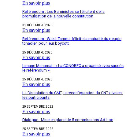
En savoir plus
Référendum : Les Baministes se félicitent de la
promulgation de la nouvelle constitution
31 DÉCEMBRE 2023
En savoir plus
Référendum : Wakit Tamma félicite la maturité du peuple
tchadien pour leur boycott
25 DÉCEMBRE 2023
En savoir plus
Limane Mahamat : « La CONOREC a organisé avec succès
le référendum »
25 DÉCEMBRE 2023
En savoir plus
La Dissolution du CMT, la reconfiguration du CNT divisent
les participants
29 SEPTEMBRE 2022
En savoir plus
Dialogue : Mise en place de 5 commissions Ad-hoc
25 SEPTEMBRE 2022
En savoir plus