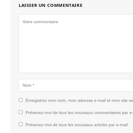
LAISSER UN COMMENTAIRE
Enregistrez mon nom, mon adresse e-mail et mon site w
Prévenez-moi de tous les nouveaux commentaires par e-
Prévenez-moi de tous les nouveaux articles par e-mail.