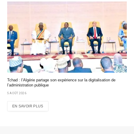
Tchad : l’Algérie partage son expérience sur la digitalisation de
l’administration publique
5 AOÛT 2026
EN SAVOIR PLUS