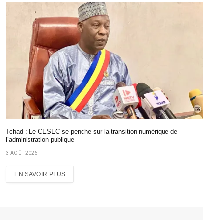
Tchad : Le CESEC se penche sur la transition numérique de
l’administration publique
3 AOÛT 2026
EN SAVOIR PLUS