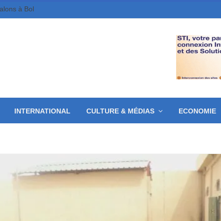
galons à Bol
INTERNATIONAL
CULTURE & MÉDIAS
ECONOMIE