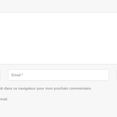
eb dans ce navigateur pour mon prochain commentaire.
mail.