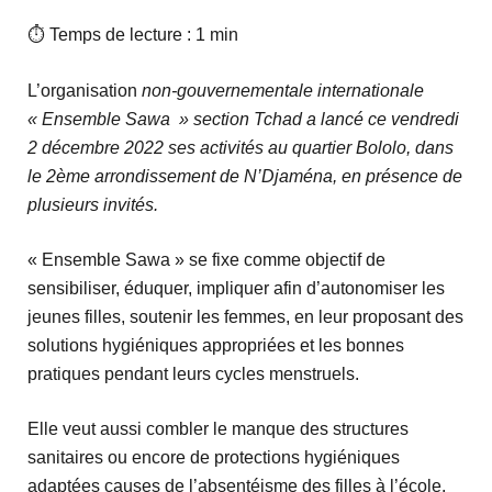
⏱ Temps de lecture : 1 min
L’organisation
non-gouvernementale internationale
« Ensemble Sawa » section Tchad a lancé ce vendredi
2 décembre 2022 ses activités au quartier Bololo, dans
le 2ème arrondissement de N’Djaména, en présence de
plusieurs invités.
« Ensemble Sawa » se fixe comme objectif de
sensibiliser, éduquer, impliquer afin d’autonomiser les
jeunes filles, soutenir les femmes, en leur proposant des
solutions hygiéniques appropriées et les bonnes
pratiques pendant leurs cycles menstruels.
Elle veut aussi combler le manque des structures
sanitaires ou encore de protections hygiéniques
adaptées causes de l’absentéisme des filles à l’école.