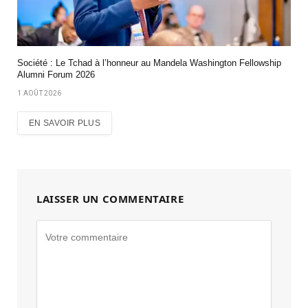
Société : Le Tchad à l’honneur au Mandela Washington Fellowship
Alumni Forum 2026
1 AOÛT 2026
EN SAVOIR PLUS
LAISSER UN COMMENTAIRE