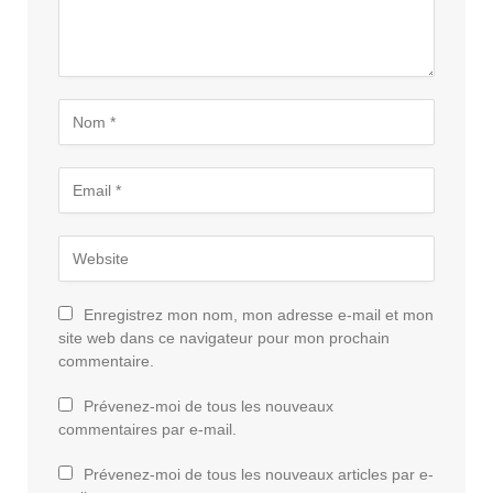
Enregistrez mon nom, mon adresse e-mail et mon
site web dans ce navigateur pour mon prochain
commentaire.
Prévenez-moi de tous les nouveaux
commentaires par e-mail.
Prévenez-moi de tous les nouveaux articles par e-