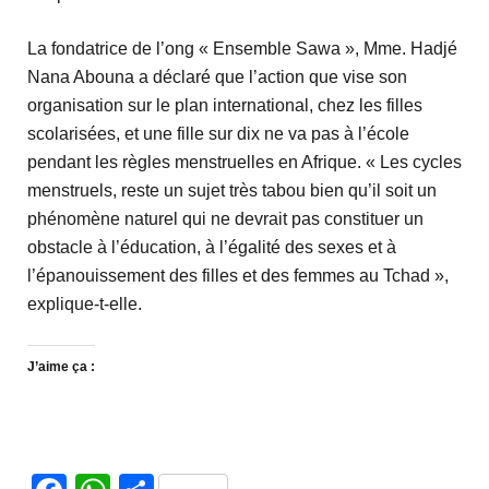
La fondatrice de l’ong « Ensemble Sawa », Mme. Hadjé
Nana Abouna a déclaré que l’action que vise son
organisation sur le plan international, chez les filles
scolarisées, et une fille sur dix ne va pas à l’école
pendant les règles menstruelles en Afrique. « Les cycles
menstruels, reste un sujet très tabou bien qu’il soit un
phénomène naturel qui ne devrait pas constituer un
obstacle à l’éducation, à l’égalité des sexes et à
l’épanouissement des filles et des femmes au Tchad »,
explique-t-elle.
J’aime ça :