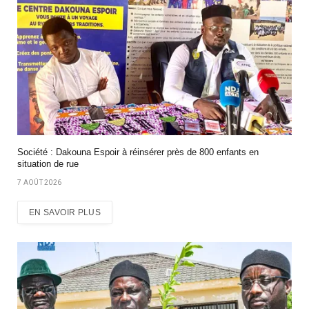
Société : Dakouna Espoir à réinsérer près de 800 enfants en
situation de rue
7 AOÛT 2026
EN SAVOIR PLUS