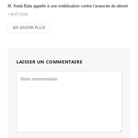
M. Keda Bala appelle à une mobilisation contre l’avancée du désert
1 AOÛT 2026
EN SAVOIR PLUS
LAISSER UN COMMENTAIRE