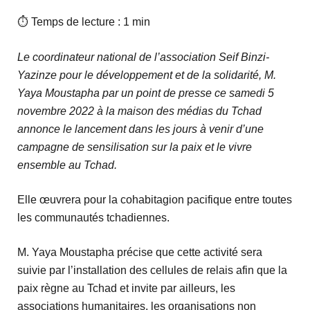
⏱ Temps de lecture : 1 min
Le coordinateur national de l’association Seif Binzi-
Yazinze pour le développement et de la solidarité, M.
Yaya Moustapha par un point de presse ce samedi 5
novembre 2022 à la maison des médias du Tchad
annonce le lancement dans les jours à venir d’une
campagne de sensilisation sur la paix et le vivre
ensemble au Tchad.
Elle œuvrera pour la cohabitagion pacifique entre toutes
les communautés tchadiennes.
M. Yaya Moustapha précise que cette activité sera
suivie par l’installation des cellules de relais afin que la
paix règne au Tchad et invite par ailleurs, les
associations humanitaires, les organisations non