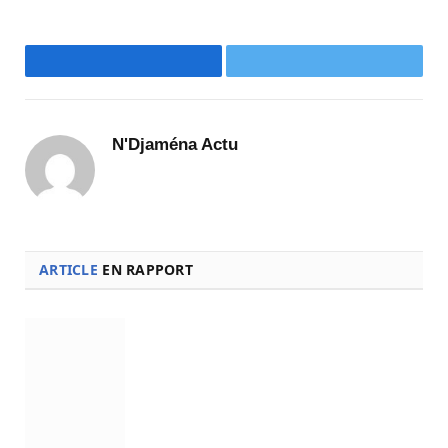
Facebook
Twitter
N'Djaména Actu
ARTICLE
EN RAPPORT