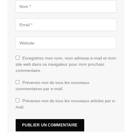
Enregistrez mon nom, mon adresse e-mail et mon
site web dans ce navigateur pour mon prochain
commentaire.
Prévenez-moi de tous les nouveaux
commentaires par e-mail.
Prévenez-moi de tous les nouveaux articles par e-
mail.