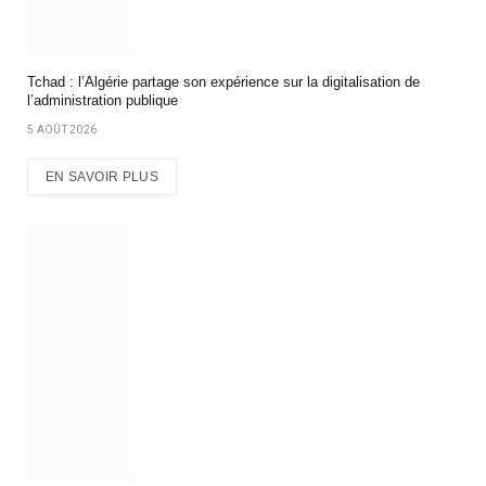
Tchad : l’Algérie partage son expérience sur la digitalisation de
l’administration publique
5 AOÛT 2026
EN SAVOIR PLUS