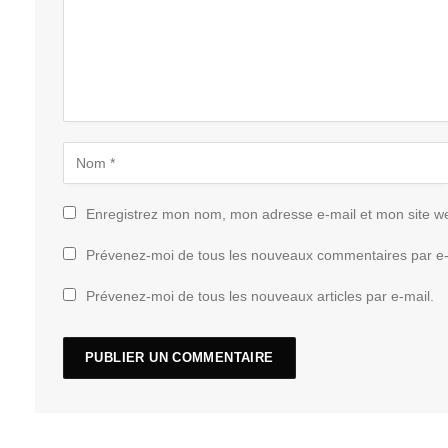
Enregistrez mon nom, mon adresse e-mail et mon site w
Prévenez-moi de tous les nouveaux commentaires par e-
Prévenez-moi de tous les nouveaux articles par e-mail.