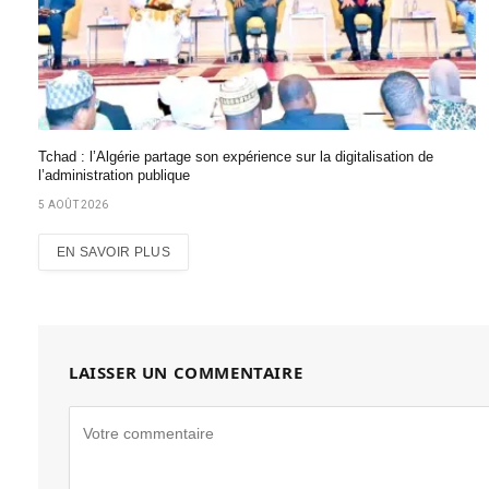
Tchad : l’Algérie partage son expérience sur la digitalisation de
l’administration publique
5 AOÛT 2026
EN SAVOIR PLUS
LAISSER UN COMMENTAIRE