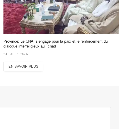
Province: Le CNAI s’engage pour la paix et le renforcement du
dialogue interreligieux au Tchad
24 JUILLET 2026
EN SAVOIR PLUS