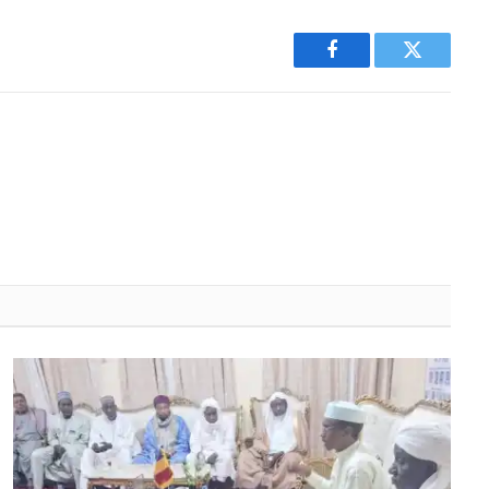
Facebook
Twitter