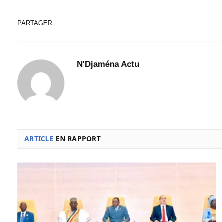
PARTAGER.
N'Djaména Actu
ARTICLE
EN RAPPORT