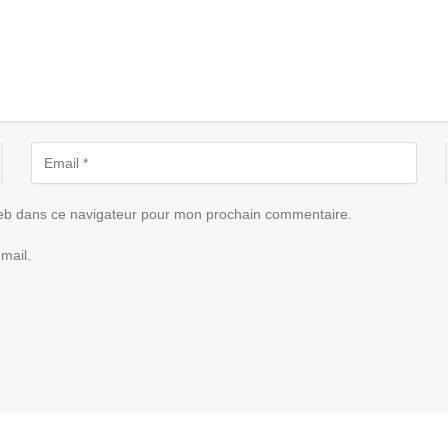
eb dans ce navigateur pour mon prochain commentaire.
mail.