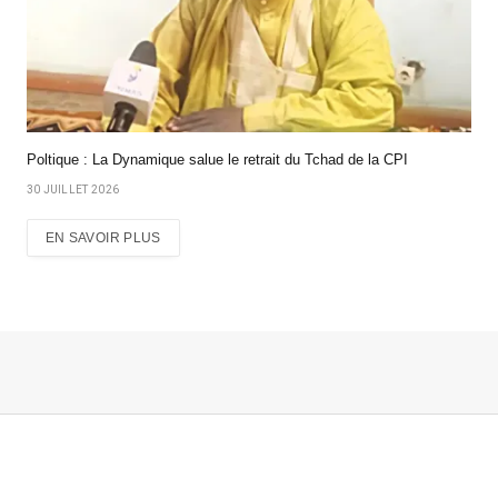
Poltique : La Dynamique salue le retrait du Tchad de la CPI
30 JUILLET 2026
EN SAVOIR PLUS